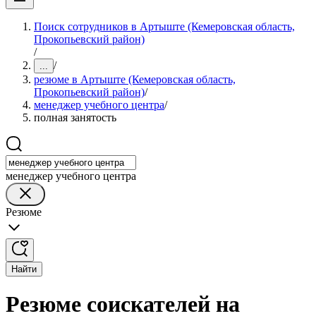
Поиск сотрудников в Артыште (Кемеровская область,
Прокопьевский район)
/
/
...
резюме в Артыште (Кемеровская область,
Прокопьевский район)
/
менеджер учебного центра
/
полная занятость
менеджер учебного центра
Резюме
Найти
Резюме соискателей на