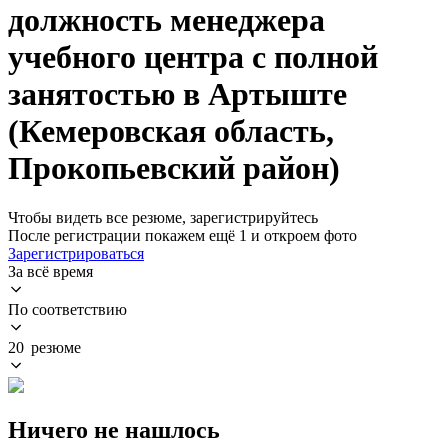
должность менеджера
учебного центра с полной
занятостью в Артыште
(Кемеровская область,
Прокопьевский район)
Чтобы видеть все резюме, зарегистрируйтесь
После регистрации покажем ещё 1 и откроем фото
Зарегистрироваться
За всё время
По соответствию
20 резюме
Ничего не нашлось