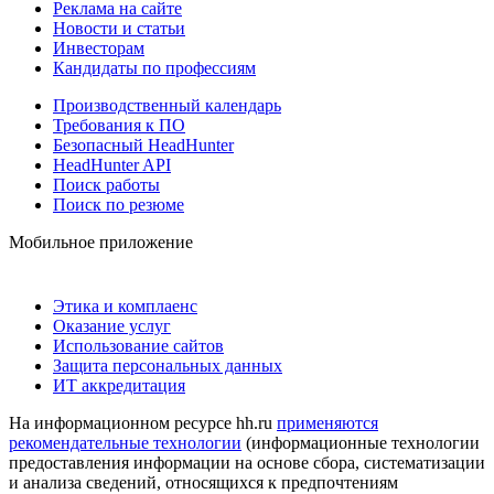
Реклама на сайте
Новости и статьи
Инвесторам
Кандидаты по профессиям
Производственный календарь
Требования к ПО
Безопасный HeadHunter
HeadHunter API
Поиск работы
Поиск по резюме
Мобильное приложение
Этика и комплаенс
Оказание услуг
Использование сайтов
Защита персональных данных
ИТ аккредитация
На информационном ресурсе hh.ru
применяются
рекомендательные технологии
(информационные технологии
предоставления информации на основе сбора, систематизации
и анализа сведений, относящихся к предпочтениям