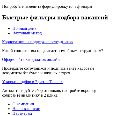
Попробуйте изменить формулировку или фильтры
Быстрые фильтры подбора вакансий
Полный день
Вахтовый метод
Корпоративная поддержка сотрудников
Какой соцпакет вы предлагаете семейным сотрудникам?
Оформляйте кандидатов онлайн
Проверяйте сотрудников и подписывайте кадровые
документы без бумаг и личных встреч
Ускорьте подбор в 2 раза с Talantix
Автоматизируйте сбор откликов, настройте воронку,
собирайте аналитику в 2 клика
О компании
Наши вакансии
Партнерам