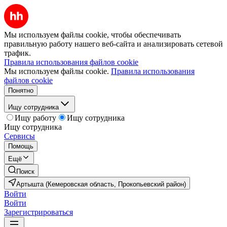
Мы используем файлы cookie, чтобы обеспечивать
правильную работу нашего веб-сайта и анализировать сетевой
трафик.
Правила использования файлов cookie
Мы используем файлы cookie.
Правила использования
файлов cookie
Понятно
Ищу сотрудника
Ищу работу
Ищу сотрудника
Ищу сотрудника
Сервисы
Помощь
Ещё
Поиск
Артышта (Кемеровская область, Прокопьевский район)
Войти
Войти
Зарегистрироваться