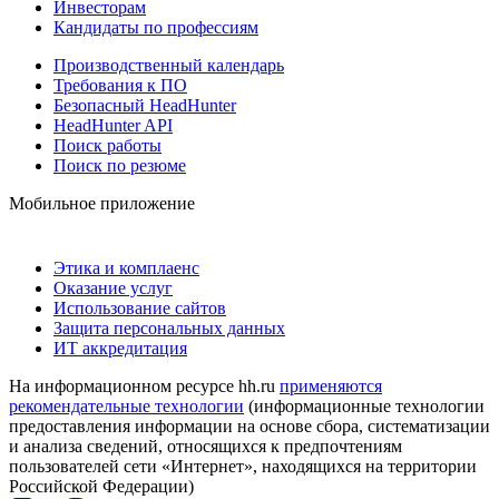
Инвесторам
Кандидаты по профессиям
Производственный календарь
Требования к ПО
Безопасный HeadHunter
HeadHunter API
Поиск работы
Поиск по резюме
Мобильное приложение
Этика и комплаенс
Оказание услуг
Использование сайтов
Защита персональных данных
ИТ аккредитация
На информационном ресурсе hh.ru
применяются
рекомендательные технологии
(информационные технологии
предоставления информации на основе сбора, систематизации
и анализа сведений, относящихся к предпочтениям
пользователей сети «Интернет», находящихся на территории
Российской Федерации)