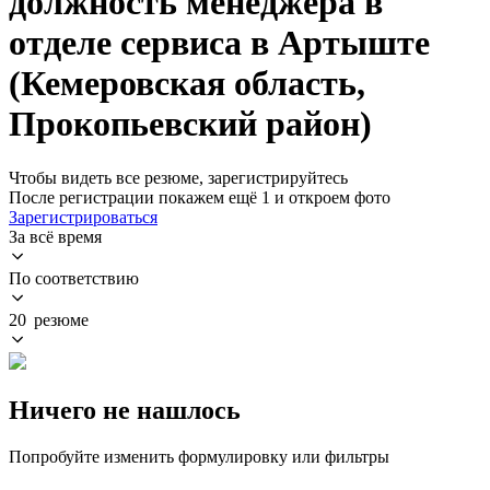
должность менеджера в
отделе сервиса в Артыште
(Кемеровская область,
Прокопьевский район)
Чтобы видеть все резюме, зарегистрируйтесь
После регистрации покажем ещё 1 и откроем фото
Зарегистрироваться
За всё время
По соответствию
20 резюме
Ничего не нашлось
Попробуйте изменить формулировку или фильтры