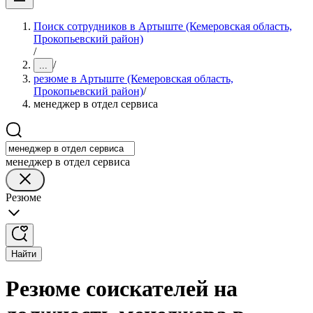
Поиск сотрудников в Артыште (Кемеровская область,
Прокопьевский район)
/
/
...
резюме в Артыште (Кемеровская область,
Прокопьевский район)
/
менеджер в отдел сервиса
менеджер в отдел сервиса
Резюме
Найти
Резюме соискателей на