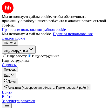
Мы используем файлы cookie, чтобы обеспечивать
правильную работу нашего веб-сайта и анализировать сетевой
трафик.
Правила использования файлов cookie
Мы используем файлы cookie.
Правила использования
файлов cookie
Понятно
Ищу сотрудника
Ищу работу
Ищу сотрудника
Ищу сотрудника
Сервисы
Помощь
Ещё
Поиск
Артышта (Кемеровская область, Прокопьевский район)
Войти
Войти
Зарегистрироваться