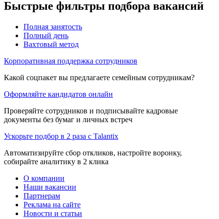
Быстрые фильтры подбора вакансий
Полная занятость
Полный день
Вахтовый метод
Корпоративная поддержка сотрудников
Какой соцпакет вы предлагаете семейным сотрудникам?
Оформляйте кандидатов онлайн
Проверяйте сотрудников и подписывайте кадровые
документы без бумаг и личных встреч
Ускорьте подбор в 2 раза с Talantix
Автоматизируйте сбор откликов, настройте воронку,
собирайте аналитику в 2 клика
О компании
Наши вакансии
Партнерам
Реклама на сайте
Новости и статьи