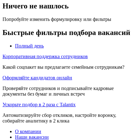
Ничего не нашлось
Попробуйте изменить формулировку или фильтры
Быстрые фильтры подбора вакансий
Полный день
Корпоративная поддержка сотрудников
Какой соцпакет вы предлагаете семейным сотрудникам?
Оформляйте кандидатов онлайн
Проверяйте сотрудников и подписывайте кадровые
документы без бумаг и личных встреч
Ускорьте подбор в 2 раза с Talantix
Автоматизируйте сбор откликов, настройте воронку,
собирайте аналитику в 2 клика
О компании
Наши вакансии