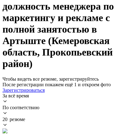
должность менеджера по
маркетингу и рекламе с
полной занятостью в
Артыште (Кемеровская
область, Прокопьевский
район)
Чтобы видеть все резюме, зарегистрируйтесь
После регистрации покажем ещё 1 и откроем фото
Зарегистрироваться
За всё время
По соответствию
20 резюме