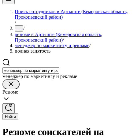
Поиск сотрудников в Артыште (Кемеровская область,
Прокопьевский район)
/
/
...
резюме в Артыште (Кемеровская область,
Прокопьевский район)
/
менеджер по маркетингу и рекламе
/
полная занятость
менеджер по маркетингу и рекламе
Резюме
Найти
Резюме соискателей на