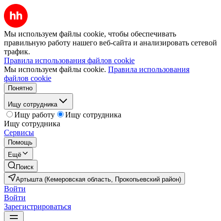
Мы используем файлы cookie, чтобы обеспечивать
правильную работу нашего веб-сайта и анализировать сетевой
трафик.
Правила использования файлов cookie
Мы используем файлы cookie.
Правила использования
файлов cookie
Понятно
Ищу сотрудника
Ищу работу
Ищу сотрудника
Ищу сотрудника
Сервисы
Помощь
Ещё
Поиск
Артышта (Кемеровская область, Прокопьевский район)
Войти
Войти
Зарегистрироваться