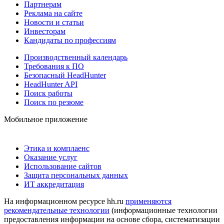
Партнерам
Реклама на сайте
Новости и статьи
Инвесторам
Кандидаты по профессиям
Производственный календарь
Требования к ПО
Безопасный HeadHunter
HeadHunter API
Поиск работы
Поиск по резюме
Мобильное приложение
Этика и комплаенс
Оказание услуг
Использование сайтов
Защита персональных данных
ИТ аккредитация
На информационном ресурсе hh.ru
применяются
рекомендательные технологии
(информационные технологии
предоставления информации на основе сбора, систематизации