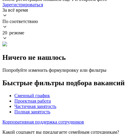
Зарегистрироваться
За всё время
По соответствию
20 резюме
Ничего не нашлось
Попробуйте изменить формулировку или фильтры
Быстрые фильтры подбора вакансий
Сменный график
Проектная работа
Частичная занятость
Полная занятость
Корпоративная поддержка сотрудников
Какой соцпакет вы предлагаете семейным сотрудникам?