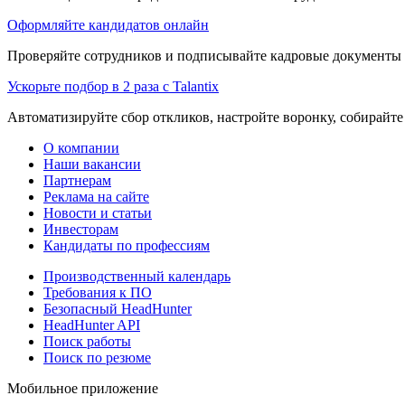
Оформляйте кандидатов онлайн
Проверяйте сотрудников и подписывайте кадровые документы 
Ускорьте подбор в 2 раза с Talantix
Автоматизируйте сбор откликов, настройте воронку, собирайте
О компании
Наши вакансии
Партнерам
Реклама на сайте
Новости и статьи
Инвесторам
Кандидаты по профессиям
Производственный календарь
Требования к ПО
Безопасный HeadHunter
HeadHunter API
Поиск работы
Поиск по резюме
Мобильное приложение