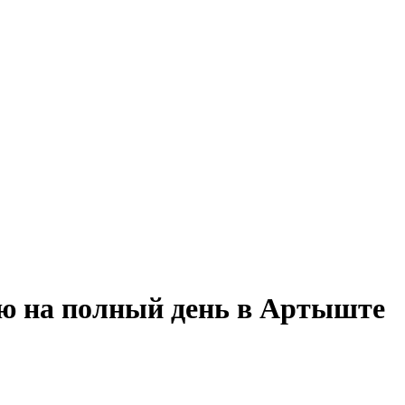
ию на полный день в Артыште