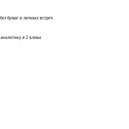
без бумаг и личных встреч
 аналитику в 2 клика