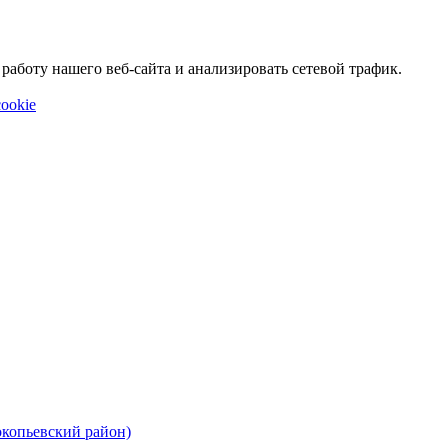
аботу нашего веб-сайта и анализировать сетевой трафик.
ookie
окопьевский район)