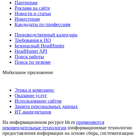
Партнерам
Реклама на сайте
Новости и статьи
Инвесторам
Кандидаты по профессиям
Производственный календарь
Требования к ПО
Безопасный HeadHunter
HeadHunter API
Поиск работы
Поиск по резюме
Мобильное приложение
Этика и комплаенс
Оказание услуг
Использование сайтов
Защита персональных данных
ИТ аккредитация
На информационном ресурсе hh.ru
применяются
рекомендательные технологии
(информационные технологии
предоставления информации на основе сбора, систематизации