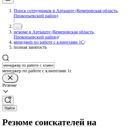
Поиск сотрудников в Артыште (Кемеровская область,
Прокопьевский район)
/
/
...
резюме в Артыште (Кемеровская область,
Прокопьевский район)
/
менеджер по работе с клиентами 1С
/
полная занятость
менеджер по работе с клиентами 1с
Резюме
Найти
Резюме соискателей на