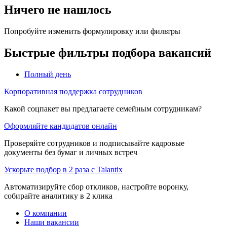
Ничего не нашлось
Попробуйте изменить формулировку или фильтры
Быстрые фильтры подбора вакансий
Полный день
Корпоративная поддержка сотрудников
Какой соцпакет вы предлагаете семейным сотрудникам?
Оформляйте кандидатов онлайн
Проверяйте сотрудников и подписывайте кадровые
документы без бумаг и личных встреч
Ускорьте подбор в 2 раза с Talantix
Автоматизируйте сбор откликов, настройте воронку,
собирайте аналитику в 2 клика
О компании
Наши вакансии