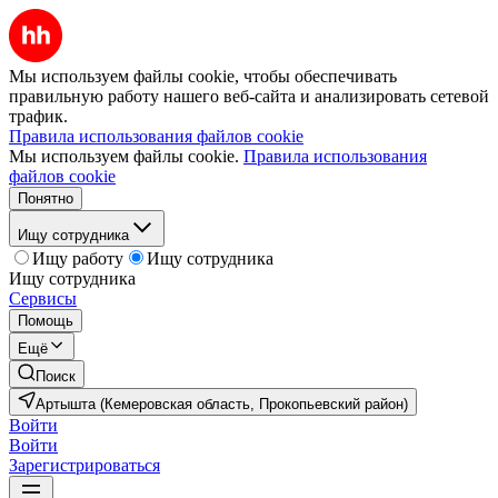
Мы используем файлы cookie, чтобы обеспечивать
правильную работу нашего веб-сайта и анализировать сетевой
трафик.
Правила использования файлов cookie
Мы используем файлы cookie.
Правила использования
файлов cookie
Понятно
Ищу сотрудника
Ищу работу
Ищу сотрудника
Ищу сотрудника
Сервисы
Помощь
Ещё
Поиск
Артышта (Кемеровская область, Прокопьевский район)
Войти
Войти
Зарегистрироваться