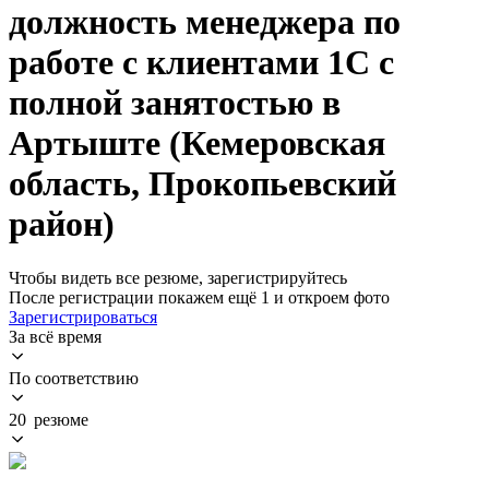
должность менеджера по
работе с клиентами 1С с
полной занятостью в
Артыште (Кемеровская
область, Прокопьевский
район)
Чтобы видеть все резюме, зарегистрируйтесь
После регистрации покажем ещё 1 и откроем фото
Зарегистрироваться
За всё время
По соответствию
20 резюме