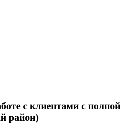
боте с клиентами с полной
й район)