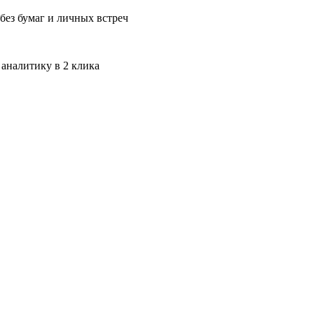
без бумаг и личных встреч
 аналитику в 2 клика