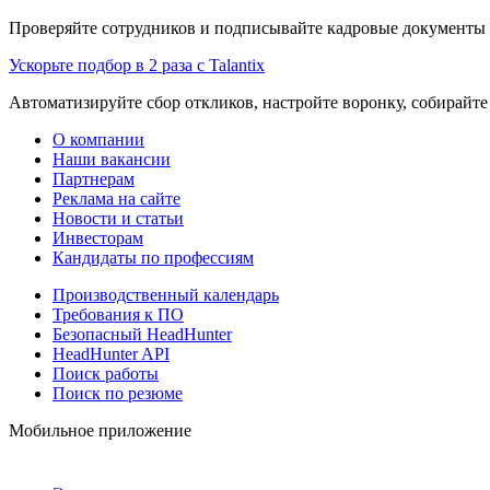
Проверяйте сотрудников и подписывайте кадровые документы 
Ускорьте подбор в 2 раза с Talantix
Автоматизируйте сбор откликов, настройте воронку, собирайте
О компании
Наши вакансии
Партнерам
Реклама на сайте
Новости и статьи
Инвесторам
Кандидаты по профессиям
Производственный календарь
Требования к ПО
Безопасный HeadHunter
HeadHunter API
Поиск работы
Поиск по резюме
Мобильное приложение