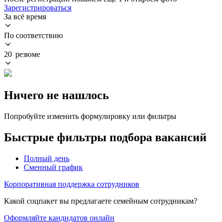
Зарегистрироваться
За всё время
По соответствию
20 резюме
Ничего не нашлось
Попробуйте изменить формулировку или фильтры
Быстрые фильтры подбора вакансий
Полный день
Сменный график
Корпоративная поддержка сотрудников
Какой соцпакет вы предлагаете семейным сотрудникам?
Оформляйте кандидатов онлайн