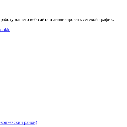
аботу нашего веб-сайта и анализировать сетевой трафик.
ookie
окопьевский район)