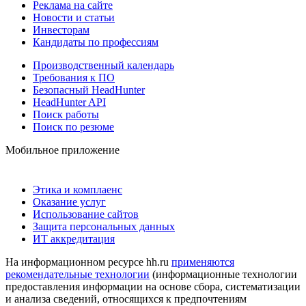
Реклама на сайте
Новости и статьи
Инвесторам
Кандидаты по профессиям
Производственный календарь
Требования к ПО
Безопасный HeadHunter
HeadHunter API
Поиск работы
Поиск по резюме
Мобильное приложение
Этика и комплаенс
Оказание услуг
Использование сайтов
Защита персональных данных
ИТ аккредитация
На информационном ресурсе hh.ru
применяются
рекомендательные технологии
(информационные технологии
предоставления информации на основе сбора, систематизации
и анализа сведений, относящихся к предпочтениям