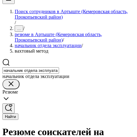
Поиск сотрудников в Артыште (Кемеровская область,
Прокопьевский район)
/
/
...
резюме в Артыште (Кемеровская область,
Прокопьевский район)
/
начальник отдела эксплуатации
/
вахтовый метод
начальник отдела эксплуатации
Резюме
Найти
Резюме соискателей на