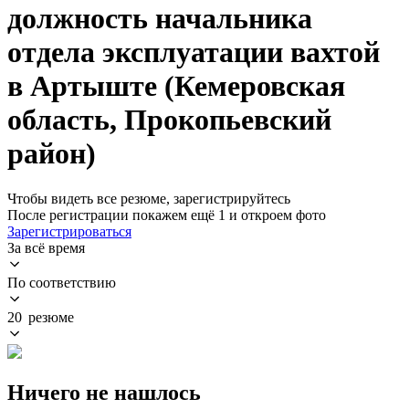
должность начальника
отдела эксплуатации вахтой
в Артыште (Кемеровская
область, Прокопьевский
район)
Чтобы видеть все резюме, зарегистрируйтесь
После регистрации покажем ещё 1 и откроем фото
Зарегистрироваться
За всё время
По соответствию
20 резюме
Ничего не нашлось