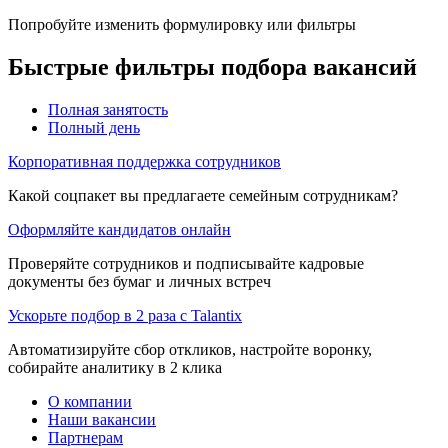
Попробуйте изменить формулировку или фильтры
Быстрые фильтры подбора вакансий
Полная занятость
Полный день
Корпоративная поддержка сотрудников
Какой соцпакет вы предлагаете семейным сотрудникам?
Оформляйте кандидатов онлайн
Проверяйте сотрудников и подписывайте кадровые
документы без бумаг и личных встреч
Ускорьте подбор в 2 раза с Talantix
Автоматизируйте сбор откликов, настройте воронку,
собирайте аналитику в 2 клика
О компании
Наши вакансии
Партнерам