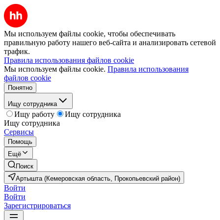
Мы используем файлы cookie, чтобы обеспечивать
правильную работу нашего веб-сайта и анализировать сетевой
трафик.
Правила использования файлов cookie
Мы используем файлы cookie.
Правила использования
файлов cookie
Понятно
Ищу сотрудника
Ищу работу
Ищу сотрудника
Ищу сотрудника
Сервисы
Помощь
Ещё
Поиск
Артышта (Кемеровская область, Прокопьевский район)
Войти
Войти
Зарегистрироваться