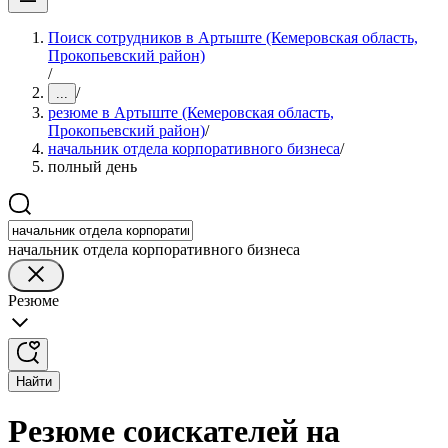
Поиск сотрудников в Артыште (Кемеровская область,
Прокопьевский район)
/
/
...
резюме в Артыште (Кемеровская область,
Прокопьевский район)
/
начальник отдела корпоративного бизнеса
/
полный день
начальник отдела корпоративного бизнеса
Резюме
Найти
Резюме соискателей на