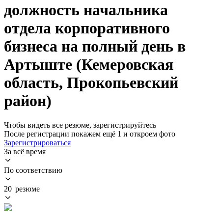
должность начальника
отдела корпоративного
бизнеса на полный день в
Артыште (Кемеровская
область, Прокопьевский
район)
Чтобы видеть все резюме, зарегистрируйтесь
После регистрации покажем ещё 1 и откроем фото
Зарегистрироваться
За всё время
По соответствию
20 резюме