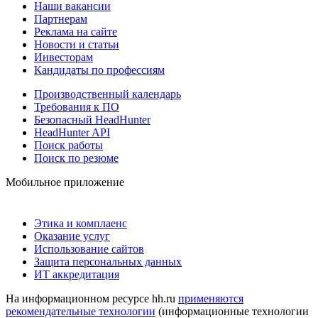
Наши вакансии
Партнерам
Реклама на сайте
Новости и статьи
Инвесторам
Кандидаты по профессиям
Производственный календарь
Требования к ПО
Безопасный HeadHunter
HeadHunter API
Поиск работы
Поиск по резюме
Мобильное приложение
Этика и комплаенс
Оказание услуг
Использование сайтов
Защита персональных данных
ИТ аккредитация
На информационном ресурсе hh.ru
применяются
рекомендательные технологии
(информационные технологии