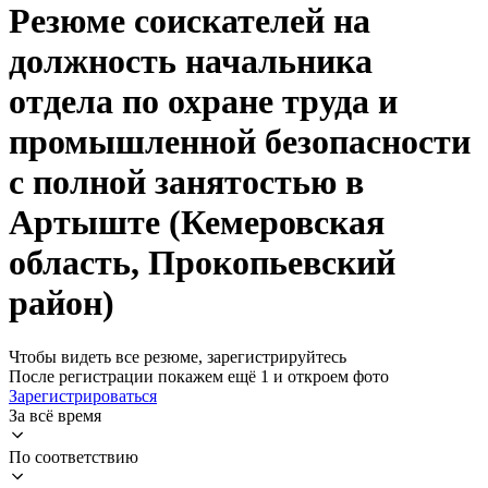
Резюме соискателей на
должность начальника
отдела по охране труда и
промышленной безопасности
с полной занятостью в
Артыште (Кемеровская
область, Прокопьевский
район)
Чтобы видеть все резюме, зарегистрируйтесь
После регистрации покажем ещё 1 и откроем фото
Зарегистрироваться
За всё время
По соответствию