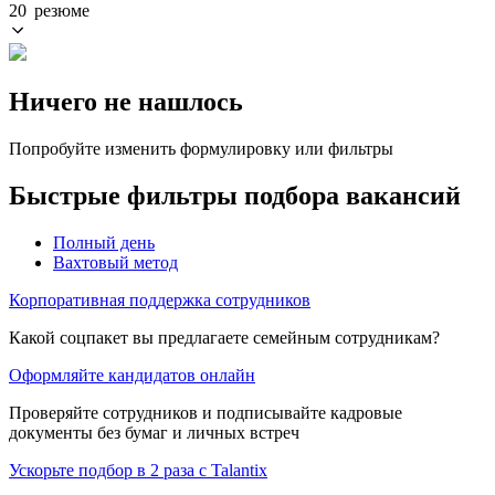
20 резюме
Ничего не нашлось
Попробуйте изменить формулировку или фильтры
Быстрые фильтры подбора вакансий
Полный день
Вахтовый метод
Корпоративная поддержка сотрудников
Какой соцпакет вы предлагаете семейным сотрудникам?
Оформляйте кандидатов онлайн
Проверяйте сотрудников и подписывайте кадровые
документы без бумаг и личных встреч
Ускорьте подбор в 2 раза с Talantix