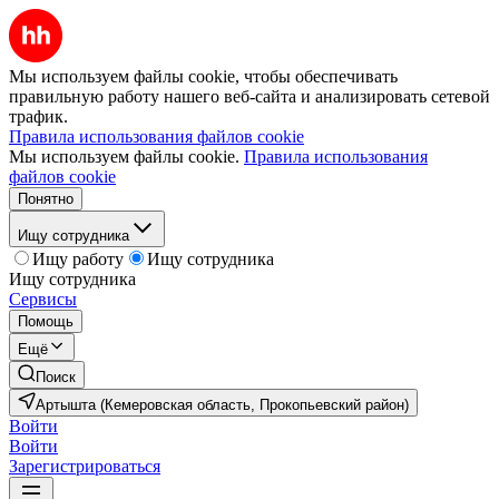
Мы используем файлы cookie, чтобы обеспечивать
правильную работу нашего веб-сайта и анализировать сетевой
трафик.
Правила использования файлов cookie
Мы используем файлы cookie.
Правила использования
файлов cookie
Понятно
Ищу сотрудника
Ищу работу
Ищу сотрудника
Ищу сотрудника
Сервисы
Помощь
Ещё
Поиск
Артышта (Кемеровская область, Прокопьевский район)
Войти
Войти
Зарегистрироваться