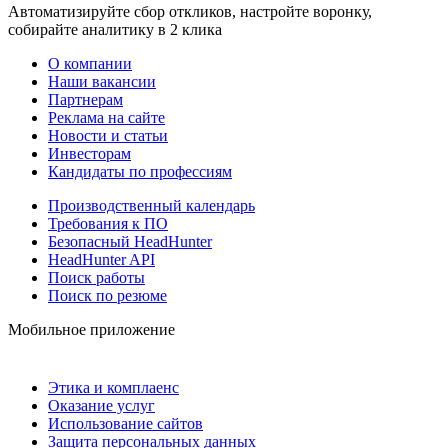
Автоматизируйте сбор откликов, настройте воронку,
собирайте аналитику в 2 клика
О компании
Наши вакансии
Партнерам
Реклама на сайте
Новости и статьи
Инвесторам
Кандидаты по профессиям
Производственный календарь
Требования к ПО
Безопасный HeadHunter
HeadHunter API
Поиск работы
Поиск по резюме
Мобильное приложение
Этика и комплаенс
Оказание услуг
Использование сайтов
Защита персональных данных