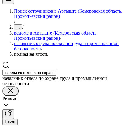
Поиск сотрудников в Артыште (Кемеровская область,
Прокопьевский район)
/
/
...
резюме в Артыште (Кемеровская область,
Прокопьевский район)
/
начальник отдела по охране труда и промышленной
безопасности
/
полная занятость
начальник отдела по охране труда и промышленной
безопасности
Резюме
Найти