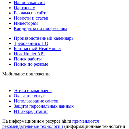
Наши вакансии
Партнерам
Реклама на сайте
Новости и статьи
Инвесторам
Кандидаты по профессиям
Производственный календарь
Требования к ПО
Безопасный HeadHunter
HeadHunter API
Поиск работы
Поиск по резюме
Мобильное приложение
Этика и комплаенс
Оказание услуг
Использование сайтов
Защита персональных данных
ИТ аккредитация
На информационном ресурсе hh.ru
применяются
рекомендательные технологии
(информационные технологии