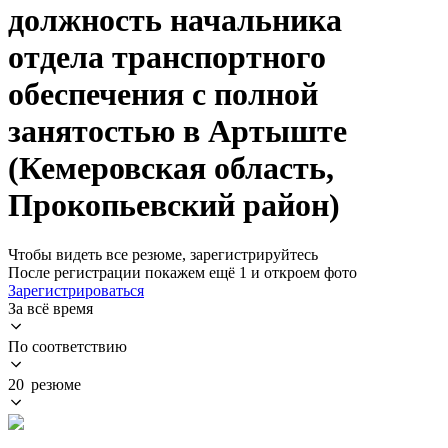
должность начальника
отдела транспортного
обеспечения с полной
занятостью в Артыште
(Кемеровская область,
Прокопьевский район)
Чтобы видеть все резюме, зарегистрируйтесь
После регистрации покажем ещё 1 и откроем фото
Зарегистрироваться
За всё время
По соответствию
20 резюме