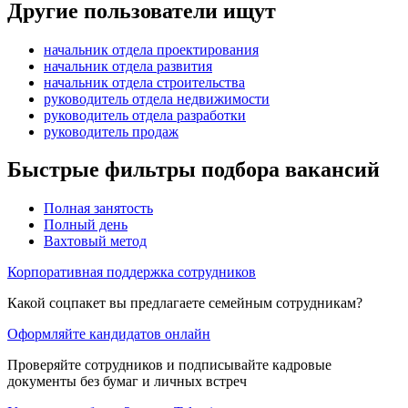
Другие пользователи ищут
начальник отдела проектирования
начальник отдела развития
начальник отдела строительства
руководитель отдела недвижимости
руководитель отдела разработки
руководитель продаж
Быстрые фильтры подбора вакансий
Полная занятость
Полный день
Вахтовый метод
Корпоративная поддержка сотрудников
Какой соцпакет вы предлагаете семейным сотрудникам?
Оформляйте кандидатов онлайн
Проверяйте сотрудников и подписывайте кадровые
документы без бумаг и личных встреч