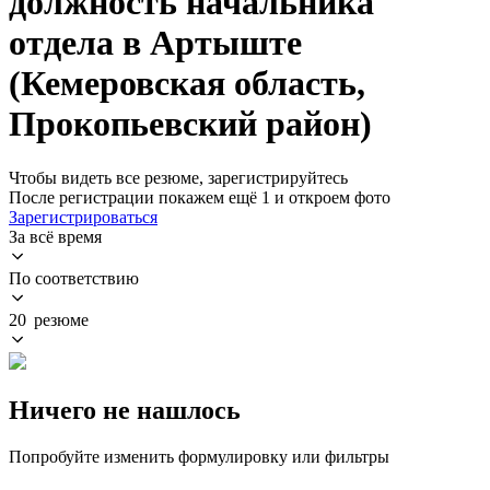
должность начальника
отдела в Артыште
(Кемеровская область,
Прокопьевский район)
Чтобы видеть все резюме, зарегистрируйтесь
После регистрации покажем ещё 1 и откроем фото
Зарегистрироваться
За всё время
По соответствию
20 резюме
Ничего не нашлось
Попробуйте изменить формулировку или фильтры