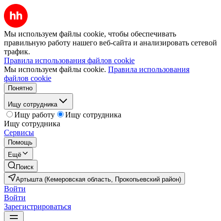
Мы используем файлы cookie, чтобы обеспечивать
правильную работу нашего веб-сайта и анализировать сетевой
трафик.
Правила использования файлов cookie
Мы используем файлы cookie.
Правила использования
файлов cookie
Понятно
Ищу сотрудника
Ищу работу
Ищу сотрудника
Ищу сотрудника
Сервисы
Помощь
Ещё
Поиск
Артышта (Кемеровская область, Прокопьевский район)
Войти
Войти
Зарегистрироваться