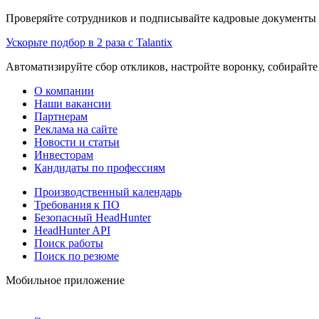
Проверяйте сотрудников и подписывайте кадровые документы 
Ускорьте подбор в 2 раза с Talantix
Автоматизируйте сбор откликов, настройте воронку, собирайте
О компании
Наши вакансии
Партнерам
Реклама на сайте
Новости и статьи
Инвесторам
Кандидаты по профессиям
Производственный календарь
Требования к ПО
Безопасный HeadHunter
HeadHunter API
Поиск работы
Поиск по резюме
Мобильное приложение