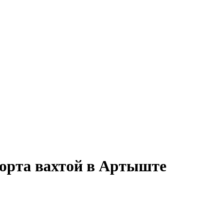
порта вахтой в Артыште