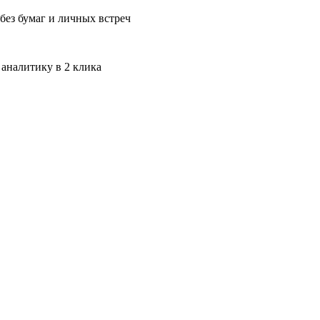
без бумаг и личных встреч
 аналитику в 2 клика