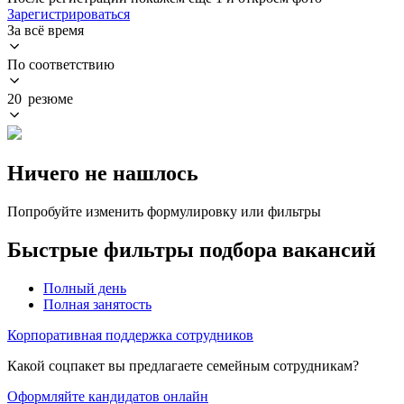
Зарегистрироваться
За всё время
По соответствию
20 резюме
Ничего не нашлось
Попробуйте изменить формулировку или фильтры
Быстрые фильтры подбора вакансий
Полный день
Полная занятость
Корпоративная поддержка сотрудников
Какой соцпакет вы предлагаете семейным сотрудникам?
Оформляйте кандидатов онлайн