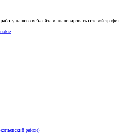
аботу нашего веб-сайта и анализировать сетевой трафик.
ookie
окопьевский район)