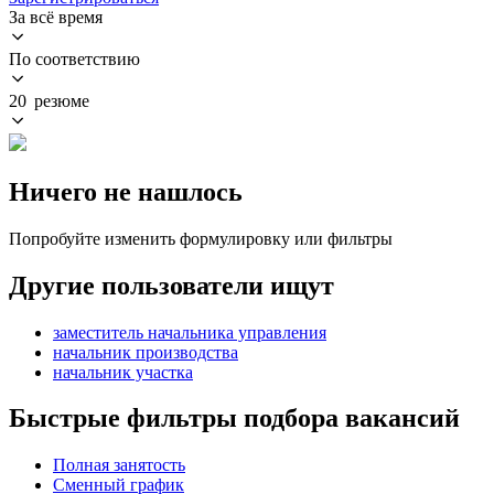
За всё время
По соответствию
20 резюме
Ничего не нашлось
Попробуйте изменить формулировку или фильтры
Другие пользователи ищут
заместитель начальника управления
начальник производства
начальник участка
Быстрые фильтры подбора вакансий
Полная занятость
Сменный график