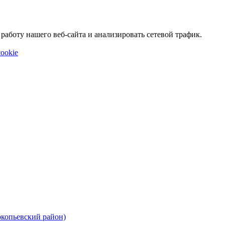
аботу нашего веб-сайта и анализировать сетевой трафик.
ookie
окопьевский район)