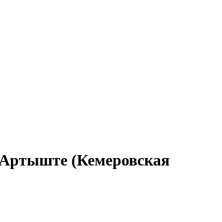
в Артыште (Кемеровская