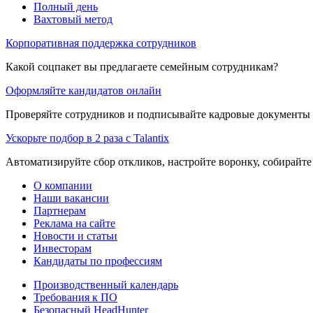
Полный день
Вахтовый метод
Корпоративная поддержка сотрудников
Какой соцпакет вы предлагаете семейным сотрудникам?
Оформляйте кандидатов онлайн
Проверяйте сотрудников и подписывайте кадровые документы 
Ускорьте подбор в 2 раза с Talantix
Автоматизируйте сбор откликов, настройте воронку, собирайте
О компании
Наши вакансии
Партнерам
Реклама на сайте
Новости и статьи
Инвесторам
Кандидаты по профессиям
Производственный календарь
Требования к ПО
Безопасный HeadHunter