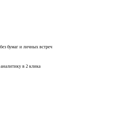
без бумаг и личных встреч
 аналитику в 2 клика