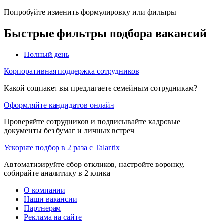
Попробуйте изменить формулировку или фильтры
Быстрые фильтры подбора вакансий
Полный день
Корпоративная поддержка сотрудников
Какой соцпакет вы предлагаете семейным сотрудникам?
Оформляйте кандидатов онлайн
Проверяйте сотрудников и подписывайте кадровые
документы без бумаг и личных встреч
Ускорьте подбор в 2 раза с Talantix
Автоматизируйте сбор откликов, настройте воронку,
собирайте аналитику в 2 клика
О компании
Наши вакансии
Партнерам
Реклама на сайте