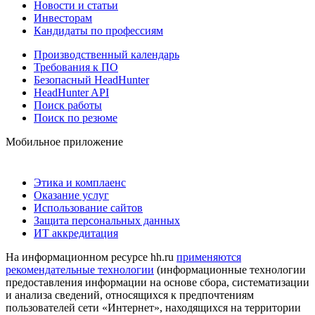
Новости и статьи
Инвесторам
Кандидаты по профессиям
Производственный календарь
Требования к ПО
Безопасный HeadHunter
HeadHunter API
Поиск работы
Поиск по резюме
Мобильное приложение
Этика и комплаенс
Оказание услуг
Использование сайтов
Защита персональных данных
ИТ аккредитация
На информационном ресурсе hh.ru
применяются
рекомендательные технологии
(информационные технологии
предоставления информации на основе сбора, систематизации
и анализа сведений, относящихся к предпочтениям
пользователей сети «Интернет», находящихся на территории