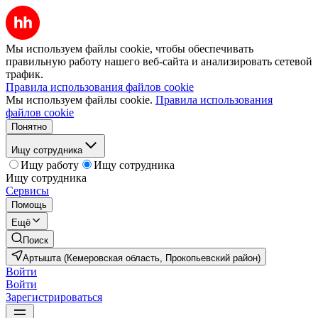
Мы используем файлы cookie, чтобы обеспечивать
правильную работу нашего веб-сайта и анализировать сетевой
трафик.
Правила использования файлов cookie
Мы используем файлы cookie.
Правила использования
файлов cookie
Понятно
Ищу сотрудника
Ищу работу
Ищу сотрудника
Ищу сотрудника
Сервисы
Помощь
Ещё
Поиск
Артышта (Кемеровская область, Прокопьевский район)
Войти
Войти
Зарегистрироваться