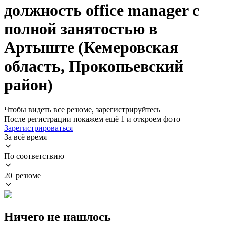
должность office manager с
полной занятостью в
Артыште (Кемеровская
область, Прокопьевский
район)
Чтобы видеть все резюме, зарегистрируйтесь
После регистрации покажем ещё 1 и откроем фото
Зарегистрироваться
За всё время
По соответствию
20 резюме
Ничего не нашлось