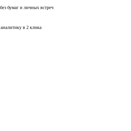
без бумаг и личных встреч
 аналитику в 2 клика