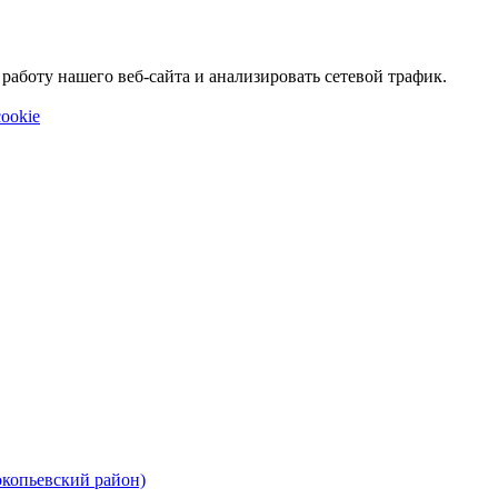
аботу нашего веб-сайта и анализировать сетевой трафик.
ookie
окопьевский район)