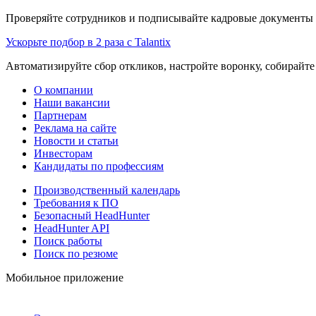
Проверяйте сотрудников и подписывайте кадровые документы 
Ускорьте подбор в 2 раза с Talantix
Автоматизируйте сбор откликов, настройте воронку, собирайте
О компании
Наши вакансии
Партнерам
Реклама на сайте
Новости и статьи
Инвесторам
Кандидаты по профессиям
Производственный календарь
Требования к ПО
Безопасный HeadHunter
HeadHunter API
Поиск работы
Поиск по резюме
Мобильное приложение