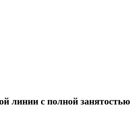
ой линии с полной занятостью