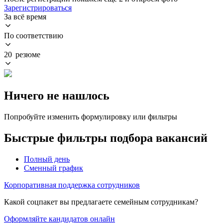
Зарегистрироваться
За всё время
По соответствию
20 резюме
Ничего не нашлось
Попробуйте изменить формулировку или фильтры
Быстрые фильтры подбора вакансий
Полный день
Сменный график
Корпоративная поддержка сотрудников
Какой соцпакет вы предлагаете семейным сотрудникам?
Оформляйте кандидатов онлайн