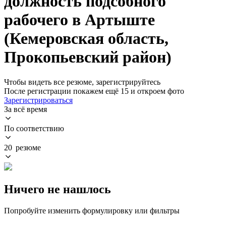
должность подсобного
рабочего в Артыште
(Кемеровская область,
Прокопьевский район)
Чтобы видеть все резюме, зарегистрируйтесь
После регистрации покажем ещё 15 и откроем фото
Зарегистрироваться
За всё время
По соответствию
20 резюме
Ничего не нашлось
Попробуйте изменить формулировку или фильтры