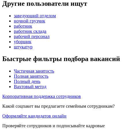
Другие пользователи ищут
заведующий отделом
ночной грузчик
работник
работник склада
рабочий персонал
уборщик
штукатур
Быстрые фильтры подбора вакансий
Частичная занятость
Полная занятость
Полный день
Вахтовый метод
Корпоративная поддержка сотрудников
Какой соцпакет вы предлагаете семейным сотрудникам?
Оформляйте кандидатов онлайн
Проверяйте сотрудников и подписывайте кадровые