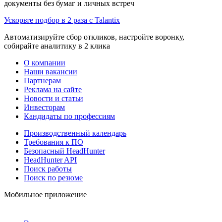
документы без бумаг и личных встреч
Ускорьте подбор в 2 раза с Talantix
Автоматизируйте сбор откликов, настройте воронку,
собирайте аналитику в 2 клика
О компании
Наши вакансии
Партнерам
Реклама на сайте
Новости и статьи
Инвесторам
Кандидаты по профессиям
Производственный календарь
Требования к ПО
Безопасный HeadHunter
HeadHunter API
Поиск работы
Поиск по резюме
Мобильное приложение