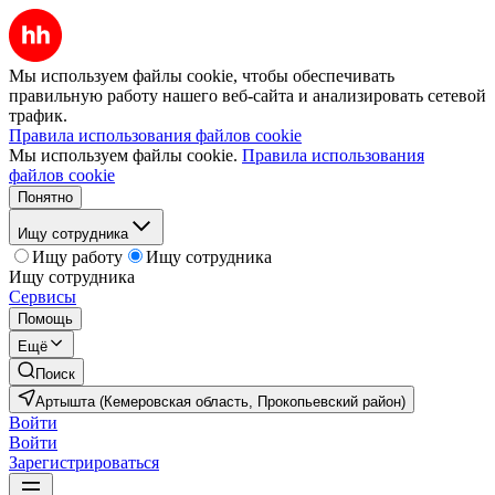
Мы используем файлы cookie, чтобы обеспечивать
правильную работу нашего веб-сайта и анализировать сетевой
трафик.
Правила использования файлов cookie
Мы используем файлы cookie.
Правила использования
файлов cookie
Понятно
Ищу сотрудника
Ищу работу
Ищу сотрудника
Ищу сотрудника
Сервисы
Помощь
Ещё
Поиск
Артышта (Кемеровская область, Прокопьевский район)
Войти
Войти
Зарегистрироваться