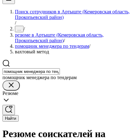
Поиск сотрудников в Артыште (Кемеровская область,
Прокопьевский район)
/
/
...
резюме в Артыште (Кемеровская область,
Прокопьевский район)
/
помощник менеджера по тендерам
/
вахтовый метод
помощник менеджера по тендерам
Резюме
Найти
Резюме соискателей на