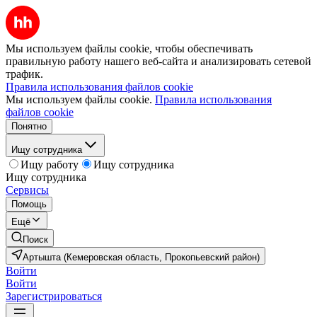
Мы используем файлы cookie, чтобы обеспечивать
правильную работу нашего веб-сайта и анализировать сетевой
трафик.
Правила использования файлов cookie
Мы используем файлы cookie.
Правила использования
файлов cookie
Понятно
Ищу сотрудника
Ищу работу
Ищу сотрудника
Ищу сотрудника
Сервисы
Помощь
Ещё
Поиск
Артышта (Кемеровская область, Прокопьевский район)
Войти
Войти
Зарегистрироваться