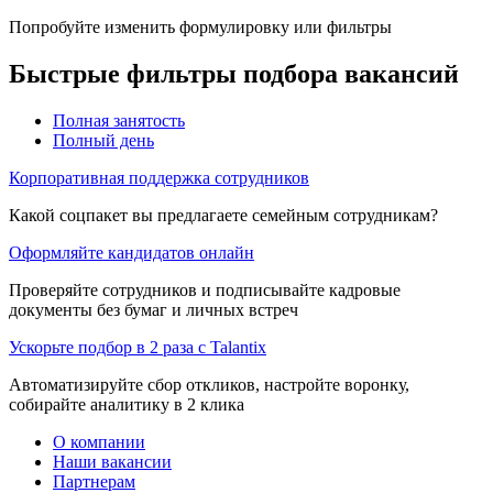
Попробуйте изменить формулировку или фильтры
Быстрые фильтры подбора вакансий
Полная занятость
Полный день
Корпоративная поддержка сотрудников
Какой соцпакет вы предлагаете семейным сотрудникам?
Оформляйте кандидатов онлайн
Проверяйте сотрудников и подписывайте кадровые
документы без бумаг и личных встреч
Ускорьте подбор в 2 раза с Talantix
Автоматизируйте сбор откликов, настройте воронку,
собирайте аналитику в 2 клика
О компании
Наши вакансии
Партнерам