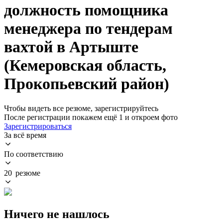
должность помощника
менеджера по тендерам
вахтой в Артыште
(Кемеровская область,
Прокопьевский район)
Чтобы видеть все резюме, зарегистрируйтесь
После регистрации покажем ещё 1 и откроем фото
Зарегистрироваться
За всё время
По соответствию
20 резюме
Ничего не нашлось