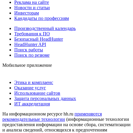
Реклама на сайте
Новости и статьи
Инвесторам
Кандидаты по профессиям
Производственный календарь
Требования к ПО
Безопасный HeadHunter
HeadHunter API
Поиск работы
Поиск по резюме
Мобильное приложение
Этика и комплаенс
Оказание услуг
Использование сайтов
Защита персональных данных
ИТ аккредитация
На информационном ресурсе hh.ru
применяются
рекомендательные технологии
(информационные технологии
предоставления информации на основе сбора, систематизации
и анализа сведений, относящихся к предпочтениям