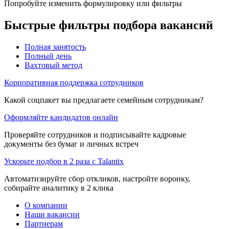
Попробуйте изменить формулировку или фильтры
Быстрые фильтры подбора вакансий
Полная занятость
Полный день
Вахтовый метод
Корпоративная поддержка сотрудников
Какой соцпакет вы предлагаете семейным сотрудникам?
Оформляйте кандидатов онлайн
Проверяйте сотрудников и подписывайте кадровые
документы без бумаг и личных встреч
Ускорьте подбор в 2 раза с Talantix
Автоматизируйте сбор откликов, настройте воронку,
собирайте аналитику в 2 клика
О компании
Наши вакансии
Партнерам