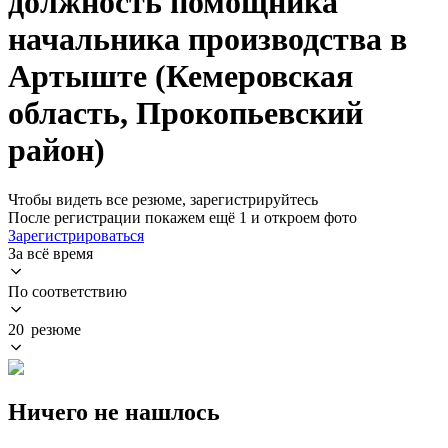
должность помощника
начальника производства в
Артыште (Кемеровская
область, Прокопьевский
район)
Чтобы видеть все резюме, зарегистрируйтесь
После регистрации покажем ещё 1 и откроем фото
Зарегистрироваться
За всё время
По соответствию
20 резюме
Ничего не нашлось