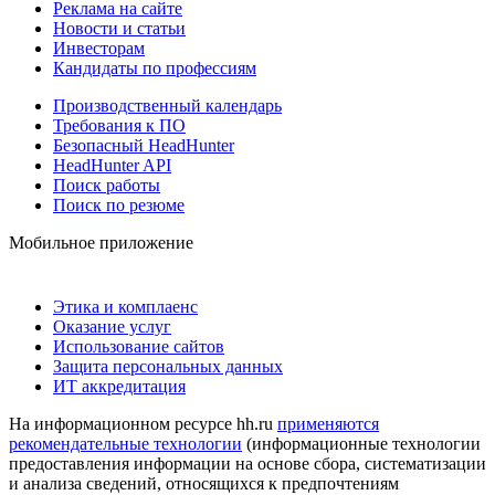
Реклама на сайте
Новости и статьи
Инвесторам
Кандидаты по профессиям
Производственный календарь
Требования к ПО
Безопасный HeadHunter
HeadHunter API
Поиск работы
Поиск по резюме
Мобильное приложение
Этика и комплаенс
Оказание услуг
Использование сайтов
Защита персональных данных
ИТ аккредитация
На информационном ресурсе hh.ru
применяются
рекомендательные технологии
(информационные технологии
предоставления информации на основе сбора, систематизации
и анализа сведений, относящихся к предпочтениям