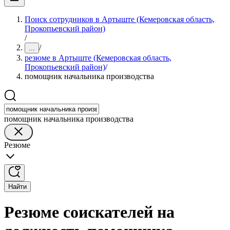
Поиск сотрудников в Артыште (Кемеровская область,
Прокопьевский район)
/
/
...
резюме в Артыште (Кемеровская область,
Прокопьевский район)
/
помощник начальника производства
помощник начальника производства
Резюме
Найти
Резюме соискателей на