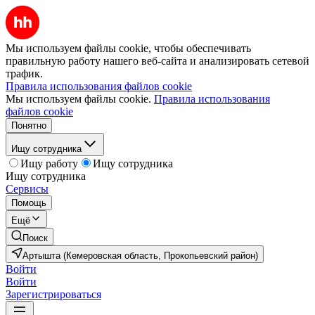
Мы используем файлы cookie, чтобы обеспечивать
правильную работу нашего веб-сайта и анализировать сетевой
трафик.
Правила использования файлов cookie
Мы используем файлы cookie.
Правила использования
файлов cookie
Понятно
Ищу сотрудника
Ищу работу
Ищу сотрудника
Ищу сотрудника
Сервисы
Помощь
Ещё
Поиск
Артышта (Кемеровская область, Прокопьевский район)
Войти
Войти
Зарегистрироваться