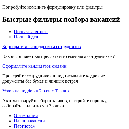
Попробуйте изменить формулировку или фильтры
Быстрые фильтры подбора вакансий
Полная занятость
Полный день
Корпоративная поддержка сотрудников
Какой соцпакет вы предлагаете семейным сотрудникам?
Оформляйте кандидатов онлайн
Проверяйте сотрудников и подписывайте кадровые
документы без бумаг и личных встреч
Ускорьте подбор в 2 раза с Talantix
Автоматизируйте сбор откликов, настройте воронку,
собирайте аналитику в 2 клика
О компании
Наши вакансии
Партнерам