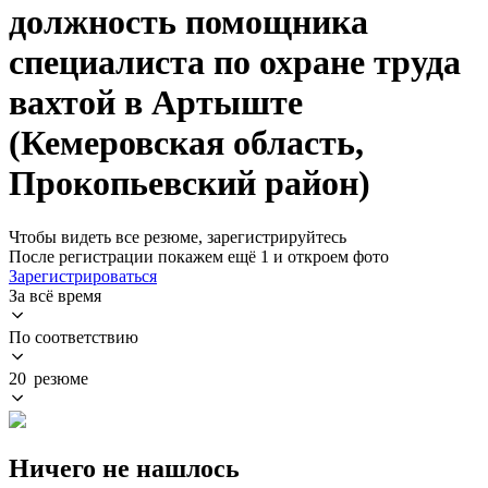
должность помощника
специалиста по охране труда
вахтой в Артыште
(Кемеровская область,
Прокопьевский район)
Чтобы видеть все резюме, зарегистрируйтесь
После регистрации покажем ещё 1 и откроем фото
Зарегистрироваться
За всё время
По соответствию
20 резюме
Ничего не нашлось