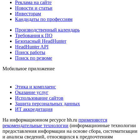
Реклама на сайте
Новости и статьи
Инвесторам
Кандидаты по профессиям
Производственный календарь
Требования к ПО
Безопасный HeadHunter
HeadHunter API
Поиск работы
Поиск по резюме
Мобильное приложение
Этика и комплаенс
Оказание услуг
Использование сайтов
Защита персональных данных
ИТ аккредитация
На информационном ресурсе hh.ru
применяются
рекомендательные технологии
(информационные технологии
предоставления информации на основе сбора, систематизации
и анализа сведений, относящихся к предпочтениям