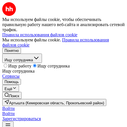
Мы используем файлы cookie, чтобы обеспечивать
правильную работу нашего веб-сайта и анализировать сетевой
трафик.
Правила использования файлов cookie
Мы используем файлы cookie.
Правила использования
файлов cookie
Понятно
Ищу сотрудника
Ищу работу
Ищу сотрудника
Ищу сотрудника
Сервисы
Помощь
Ещё
Поиск
Артышта (Кемеровская область, Прокопьевский район)
Войти
Войти
Зарегистрироваться