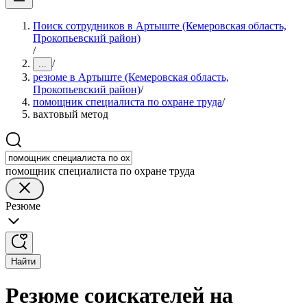
Поиск сотрудников в Артыште (Кемеровская область,
Прокопьевский район)
/
/
...
резюме в Артыште (Кемеровская область,
Прокопьевский район)
/
помощник специалиста по охране труда
/
вахтовый метод
помощник специалиста по охране труда
Резюме
Найти
Резюме соискателей на