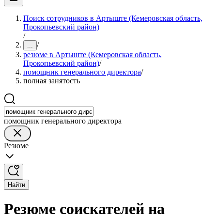
Поиск сотрудников в Артыште (Кемеровская область,
Прокопьевский район)
/
/
...
резюме в Артыште (Кемеровская область,
Прокопьевский район)
/
помощник генерального директора
/
полная занятость
помощник генерального директора
Резюме
Найти
Резюме соискателей на