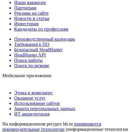
Наши вакансии
Партнерам
Реклама на сайте
Новости и статьи
Инвесторам
Кандидаты по профессиям
Производственный календарь
Требования к ПО
Безопасный HeadHunter
HeadHunter API
Поиск работы
Поиск по резюме
Мобильное приложение
Этика и комплаенс
Оказание услуг
Использование сайтов
Защита персональных данных
ИТ аккредитация
На информационном ресурсе hh.ru
применяются
рекомендательные технологии
(информационные технологии