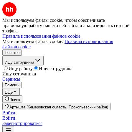
Мы используем файлы cookie, чтобы обеспечивать
правильную работу нашего веб-сайта и анализировать сетевой
трафик.
Правила использования файлов cookie
Мы используем файлы cookie.
Правила использования
файлов cookie
Понятно
Ищу сотрудника
Ищу работу
Ищу сотрудника
Ищу сотрудника
Сервисы
Помощь
Ещё
Поиск
Артышта (Кемеровская область, Прокопьевский район)
Войти
Войти
Зарегистрироваться