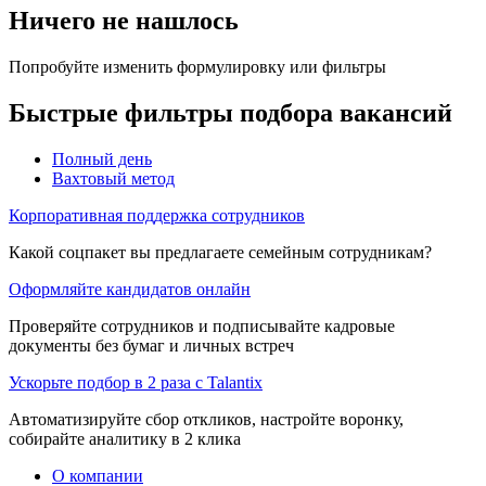
Ничего не нашлось
Попробуйте изменить формулировку или фильтры
Быстрые фильтры подбора вакансий
Полный день
Вахтовый метод
Корпоративная поддержка сотрудников
Какой соцпакет вы предлагаете семейным сотрудникам?
Оформляйте кандидатов онлайн
Проверяйте сотрудников и подписывайте кадровые
документы без бумаг и личных встреч
Ускорьте подбор в 2 раза с Talantix
Автоматизируйте сбор откликов, настройте воронку,
собирайте аналитику в 2 клика
О компании