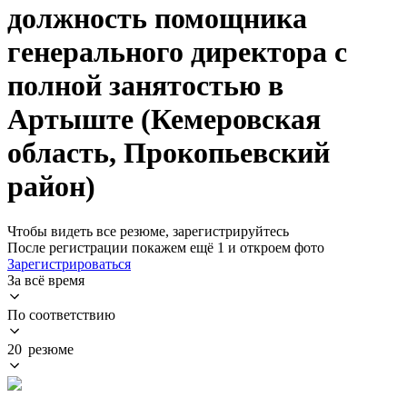
должность помощника
генерального директора с
полной занятостью в
Артыште (Кемеровская
область, Прокопьевский
район)
Чтобы видеть все резюме, зарегистрируйтесь
После регистрации покажем ещё 1 и откроем фото
Зарегистрироваться
За всё время
По соответствию
20 резюме