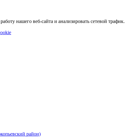
аботу нашего веб-сайта и анализировать сетевой трафик.
ookie
окопьевский район)