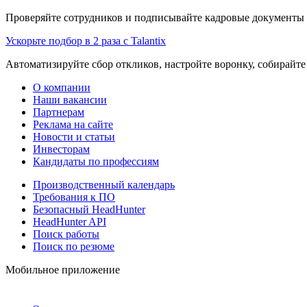
Проверяйте сотрудников и подписывайте кадровые документы 
Ускорьте подбор в 2 раза с Talantix
Автоматизируйте сбор откликов, настройте воронку, собирайте
О компании
Наши вакансии
Партнерам
Реклама на сайте
Новости и статьи
Инвесторам
Кандидаты по профессиям
Производственный календарь
Требования к ПО
Безопасный HeadHunter
HeadHunter API
Поиск работы
Поиск по резюме
Мобильное приложение