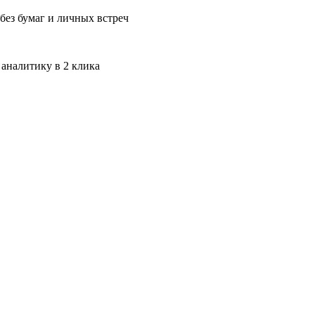
без бумаг и личных встреч
 аналитику в 2 клика