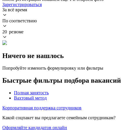
Зарегистрироваться
За всё время
По соответствию
20 резюме
Ничего не нашлось
Попробуйте изменить формулировку или фильтры
Быстрые фильтры подбора вакансий
Полная занятость
Вахтовый метод
Корпоративная поддержка сотрудников
Какой соцпакет вы предлагаете семейным сотрудникам?
Оформляйте кандидатов онлайн