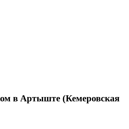
ком в Артыште (Кемеровская