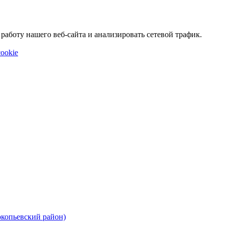
аботу нашего веб-сайта и анализировать сетевой трафик.
ookie
окопьевский район)