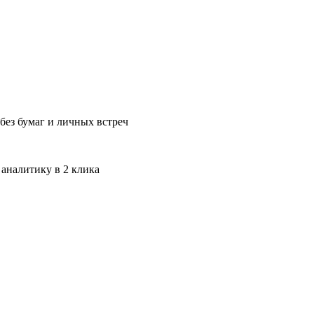
без бумаг и личных встреч
 аналитику в 2 клика