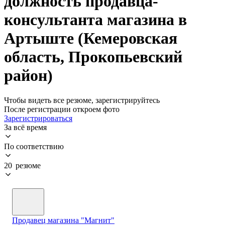
должность продавца-
консультанта магазина в
Артыште (Кемеровская
область, Прокопьевский
район)
Чтобы видеть все резюме, зарегистрируйтесь
После регистрации откроем фото
Зарегистрироваться
За всё время
По соответствию
20 резюме
Продавец магазина "Магнит"