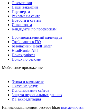
О компании
Наши вакансии
Партнерам
Реклама на сайте
Новости и статьи
Инвесторам
Кандидаты по профессиям
Производственный календарь
Требования к ПО
Безопасный HeadHunter
HeadHunter API
Поиск работы
Поиск по резюме
Мобильное приложение
Этика и комплаенс
Оказание услуг
Использование сайтов
Защита персональных данных
ИТ аккредитация
На информационном ресурсе hh.ru
применяются