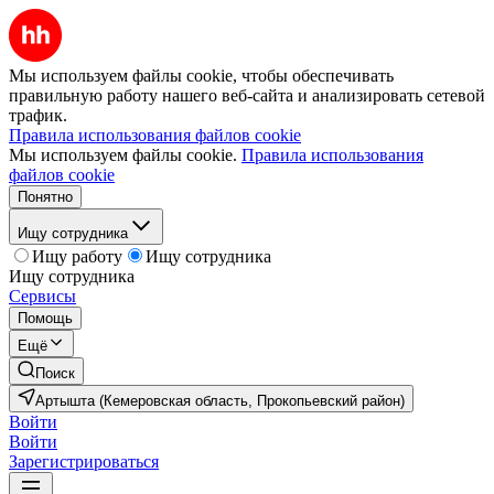
Мы используем файлы cookie, чтобы обеспечивать
правильную работу нашего веб-сайта и анализировать сетевой
трафик.
Правила использования файлов cookie
Мы используем файлы cookie.
Правила использования
файлов cookie
Понятно
Ищу сотрудника
Ищу работу
Ищу сотрудника
Ищу сотрудника
Сервисы
Помощь
Ещё
Поиск
Артышта (Кемеровская область, Прокопьевский район)
Войти
Войти
Зарегистрироваться