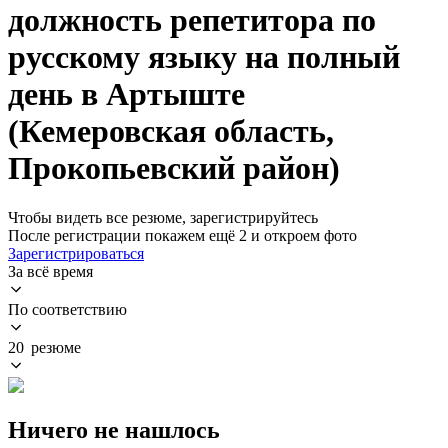
должность репетитора по
русскому языку на полный
день в Артыште
(Кемеровская область,
Прокопьевский район)
Чтобы видеть все резюме, зарегистрируйтесь
После регистрации покажем ещё 2 и откроем фото
Зарегистрироваться
За всё время
По соответствию
20 резюме
Ничего не нашлось