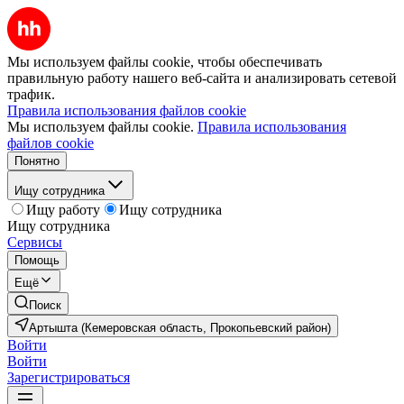
Мы используем файлы cookie, чтобы обеспечивать
правильную работу нашего веб-сайта и анализировать сетевой
трафик.
Правила использования файлов cookie
Мы используем файлы cookie.
Правила использования
файлов cookie
Понятно
Ищу сотрудника
Ищу работу
Ищу сотрудника
Ищу сотрудника
Сервисы
Помощь
Ещё
Поиск
Артышта (Кемеровская область, Прокопьевский район)
Войти
Войти
Зарегистрироваться