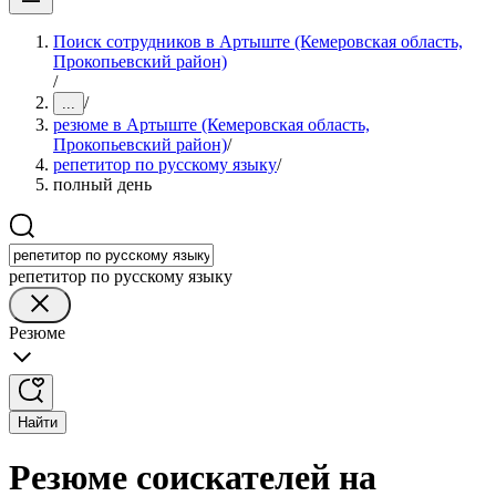
Поиск сотрудников в Артыште (Кемеровская область,
Прокопьевский район)
/
/
...
резюме в Артыште (Кемеровская область,
Прокопьевский район)
/
репетитор по русскому языку
/
полный день
репетитор по русскому языку
Резюме
Найти
Резюме соискателей на