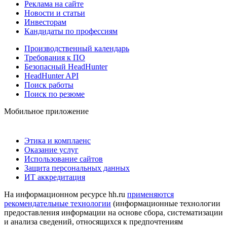
Реклама на сайте
Новости и статьи
Инвесторам
Кандидаты по профессиям
Производственный календарь
Требования к ПО
Безопасный HeadHunter
HeadHunter API
Поиск работы
Поиск по резюме
Мобильное приложение
Этика и комплаенс
Оказание услуг
Использование сайтов
Защита персональных данных
ИТ аккредитация
На информационном ресурсе hh.ru
применяются
рекомендательные технологии
(информационные технологии
предоставления информации на основе сбора, систематизации
и анализа сведений, относящихся к предпочтениям