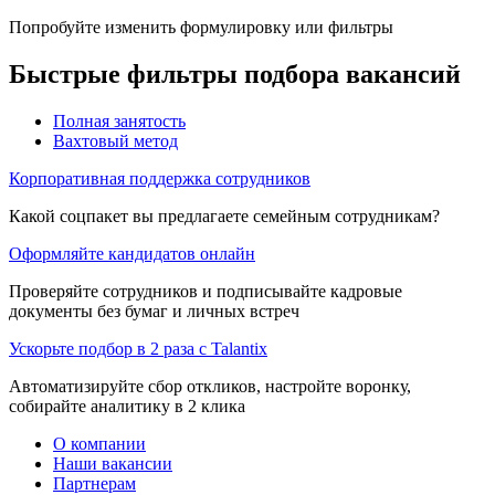
Попробуйте изменить формулировку или фильтры
Быстрые фильтры подбора вакансий
Полная занятость
Вахтовый метод
Корпоративная поддержка сотрудников
Какой соцпакет вы предлагаете семейным сотрудникам?
Оформляйте кандидатов онлайн
Проверяйте сотрудников и подписывайте кадровые
документы без бумаг и личных встреч
Ускорьте подбор в 2 раза с Talantix
Автоматизируйте сбор откликов, настройте воронку,
собирайте аналитику в 2 клика
О компании
Наши вакансии
Партнерам