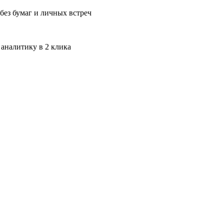
без бумаг и личных встреч
 аналитику в 2 клика