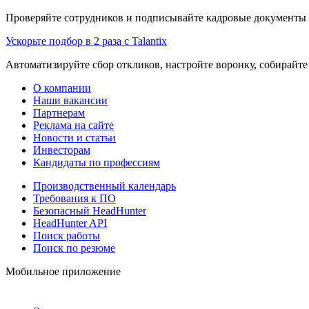
Проверяйте сотрудников и подписывайте кадровые документы 
Ускорьте подбор в 2 раза с Talantix
Автоматизируйте сбор откликов, настройте воронку, собирайте
О компании
Наши вакансии
Партнерам
Реклама на сайте
Новости и статьи
Инвесторам
Кандидаты по профессиям
Производственный календарь
Требования к ПО
Безопасный HeadHunter
HeadHunter API
Поиск работы
Поиск по резюме
Мобильное приложение