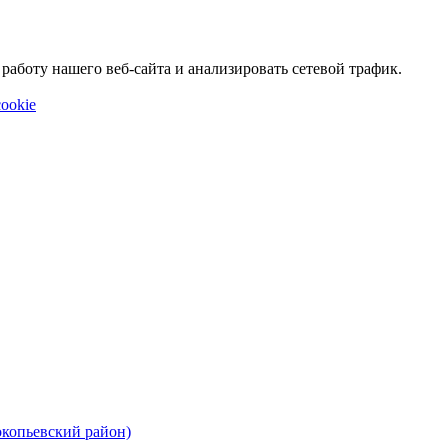
аботу нашего веб-сайта и анализировать сетевой трафик.
ookie
окопьевский район)