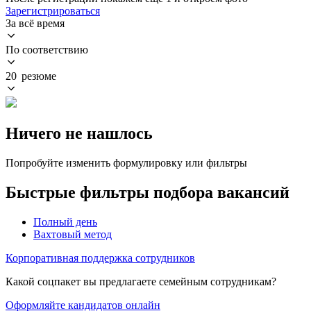
Зарегистрироваться
За всё время
По соответствию
20 резюме
Ничего не нашлось
Попробуйте изменить формулировку или фильтры
Быстрые фильтры подбора вакансий
Полный день
Вахтовый метод
Корпоративная поддержка сотрудников
Какой соцпакет вы предлагаете семейным сотрудникам?
Оформляйте кандидатов онлайн