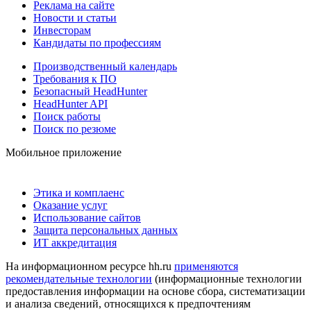
Реклама на сайте
Новости и статьи
Инвесторам
Кандидаты по профессиям
Производственный календарь
Требования к ПО
Безопасный HeadHunter
HeadHunter API
Поиск работы
Поиск по резюме
Мобильное приложение
Этика и комплаенс
Оказание услуг
Использование сайтов
Защита персональных данных
ИТ аккредитация
На информационном ресурсе hh.ru
применяются
рекомендательные технологии
(информационные технологии
предоставления информации на основе сбора, систематизации
и анализа сведений, относящихся к предпочтениям