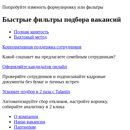
Попробуйте изменить формулировку или фильтры
Быстрые фильтры подбора вакансий
Полная занятость
Вахтовый метод
Корпоративная поддержка сотрудников
Какой соцпакет вы предлагаете семейным сотрудникам?
Оформляйте кандидатов онлайн
Проверяйте сотрудников и подписывайте кадровые
документы без бумаг и личных встреч
Ускорьте подбор в 2 раза с Talantix
Автоматизируйте сбор откликов, настройте воронку,
собирайте аналитику в 2 клика
О компании
Наши вакансии
Партнерам