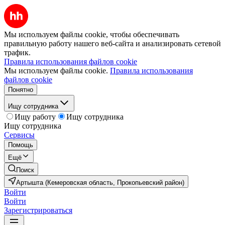
Мы используем файлы cookie, чтобы обеспечивать
правильную работу нашего веб-сайта и анализировать сетевой
трафик.
Правила использования файлов cookie
Мы используем файлы cookie.
Правила использования
файлов cookie
Понятно
Ищу сотрудника
Ищу работу
Ищу сотрудника
Ищу сотрудника
Сервисы
Помощь
Ещё
Поиск
Артышта (Кемеровская область, Прокопьевский район)
Войти
Войти
Зарегистрироваться