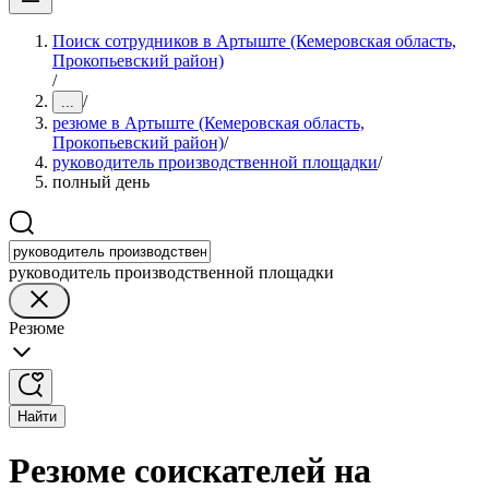
Поиск сотрудников в Артыште (Кемеровская область,
Прокопьевский район)
/
/
...
резюме в Артыште (Кемеровская область,
Прокопьевский район)
/
руководитель производственной площадки
/
полный день
руководитель производственной площадки
Резюме
Найти
Резюме соискателей на