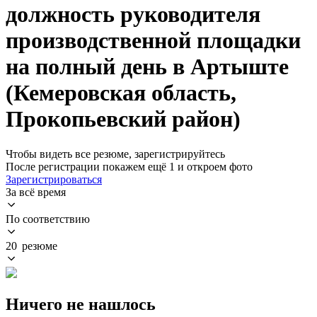
должность руководителя
производственной площадки
на полный день в Артыште
(Кемеровская область,
Прокопьевский район)
Чтобы видеть все резюме, зарегистрируйтесь
После регистрации покажем ещё 1 и откроем фото
Зарегистрироваться
За всё время
По соответствию
20 резюме
Ничего не нашлось