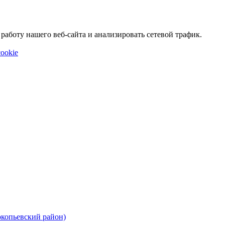
аботу нашего веб-сайта и анализировать сетевой трафик.
ookie
окопьевский район)