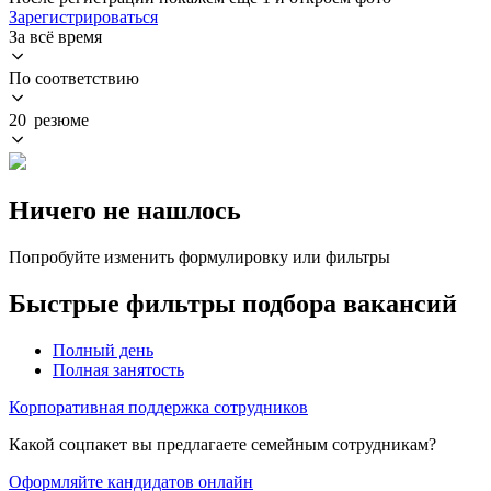
Зарегистрироваться
За всё время
По соответствию
20 резюме
Ничего не нашлось
Попробуйте изменить формулировку или фильтры
Быстрые фильтры подбора вакансий
Полный день
Полная занятость
Корпоративная поддержка сотрудников
Какой соцпакет вы предлагаете семейным сотрудникам?
Оформляйте кандидатов онлайн