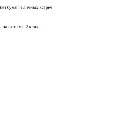
без бумаг и личных встреч
 аналитику в 2 клика