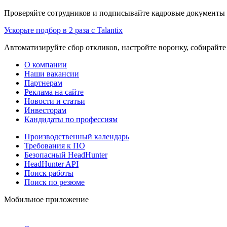
Проверяйте сотрудников и подписывайте кадровые документы 
Ускорьте подбор в 2 раза с Talantix
Автоматизируйте сбор откликов, настройте воронку, собирайте
О компании
Наши вакансии
Партнерам
Реклама на сайте
Новости и статьи
Инвесторам
Кандидаты по профессиям
Производственный календарь
Требования к ПО
Безопасный HeadHunter
HeadHunter API
Поиск работы
Поиск по резюме
Мобильное приложение