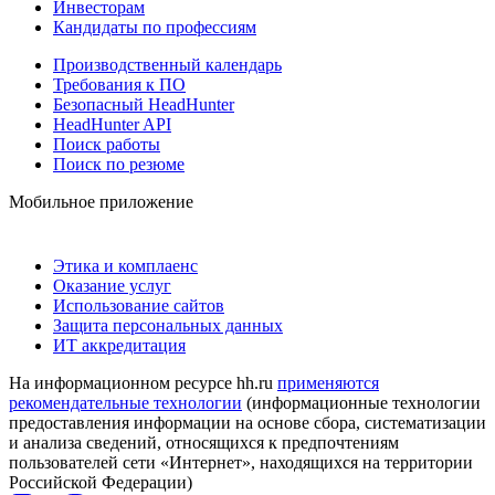
Инвесторам
Кандидаты по профессиям
Производственный календарь
Требования к ПО
Безопасный HeadHunter
HeadHunter API
Поиск работы
Поиск по резюме
Мобильное приложение
Этика и комплаенс
Оказание услуг
Использование сайтов
Защита персональных данных
ИТ аккредитация
На информационном ресурсе hh.ru
применяются
рекомендательные технологии
(информационные технологии
предоставления информации на основе сбора, систематизации
и анализа сведений, относящихся к предпочтениям
пользователей сети «Интернет», находящихся на территории
Российской Федерации)