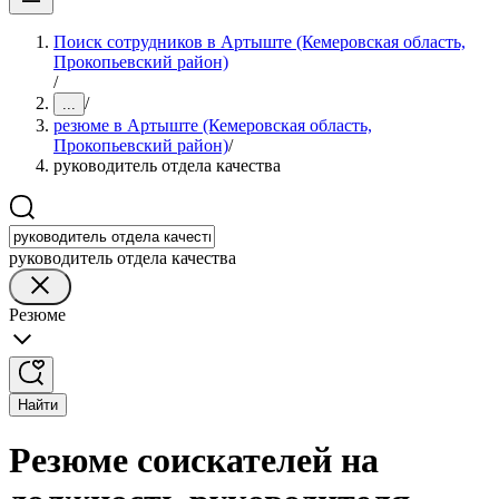
Поиск сотрудников в Артыште (Кемеровская область,
Прокопьевский район)
/
/
...
резюме в Артыште (Кемеровская область,
Прокопьевский район)
/
руководитель отдела качества
руководитель отдела качества
Резюме
Найти
Резюме соискателей на