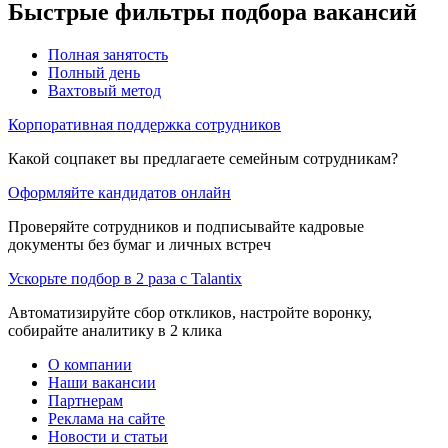
Быстрые фильтры подбора вакансий
Полная занятость
Полный день
Вахтовый метод
Корпоративная поддержка сотрудников
Какой соцпакет вы предлагаете семейным сотрудникам?
Оформляйте кандидатов онлайн
Проверяйте сотрудников и подписывайте кадровые
документы без бумаг и личных встреч
Ускорьте подбор в 2 раза с Talantix
Автоматизируйте сбор откликов, настройте воронку,
собирайте аналитику в 2 клика
О компании
Наши вакансии
Партнерам
Реклама на сайте
Новости и статьи