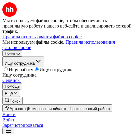
Мы используем файлы cookie, чтобы обеспечивать
правильную работу нашего веб-сайта и анализировать сетевой
трафик.
Правила использования файлов cookie
Мы используем файлы cookie.
Правила использования
файлов cookie
Понятно
Ищу сотрудника
Ищу работу
Ищу сотрудника
Ищу сотрудника
Сервисы
Помощь
Ещё
Поиск
Артышта (Кемеровская область, Прокопьевский район)
Войти
Войти
Зарегистрироваться