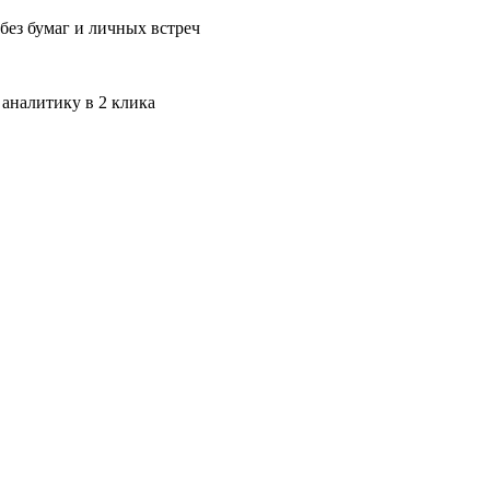
без бумаг и личных встреч
 аналитику в 2 клика