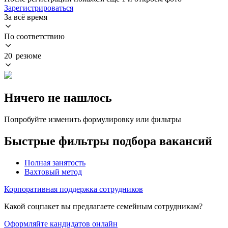
Зарегистрироваться
За всё время
По соответствию
20 резюме
Ничего не нашлось
Попробуйте изменить формулировку или фильтры
Быстрые фильтры подбора вакансий
Полная занятость
Вахтовый метод
Корпоративная поддержка сотрудников
Какой соцпакет вы предлагаете семейным сотрудникам?
Оформляйте кандидатов онлайн