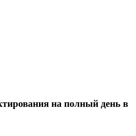
ктирования на полный день в