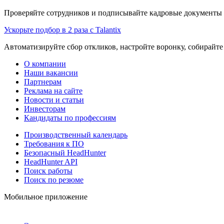
Проверяйте сотрудников и подписывайте кадровые документы 
Ускорьте подбор в 2 раза с Talantix
Автоматизируйте сбор откликов, настройте воронку, собирайте
О компании
Наши вакансии
Партнерам
Реклама на сайте
Новости и статьи
Инвесторам
Кандидаты по профессиям
Производственный календарь
Требования к ПО
Безопасный HeadHunter
HeadHunter API
Поиск работы
Поиск по резюме
Мобильное приложение