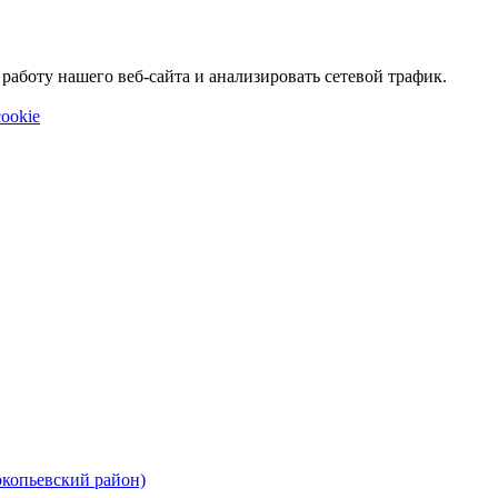
аботу нашего веб-сайта и анализировать сетевой трафик.
ookie
окопьевский район)