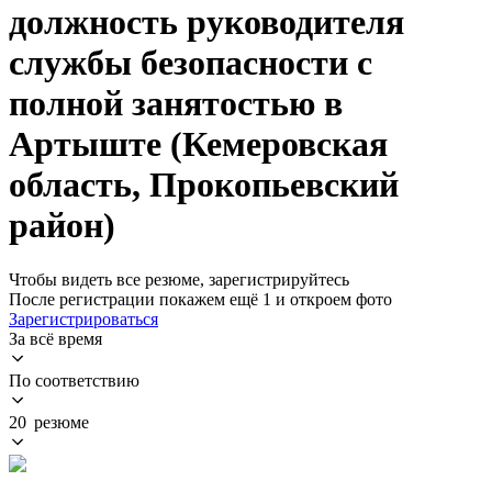
должность руководителя
службы безопасности с
полной занятостью в
Артыште (Кемеровская
область, Прокопьевский
район)
Чтобы видеть все резюме, зарегистрируйтесь
После регистрации покажем ещё 1 и откроем фото
Зарегистрироваться
За всё время
По соответствию
20 резюме