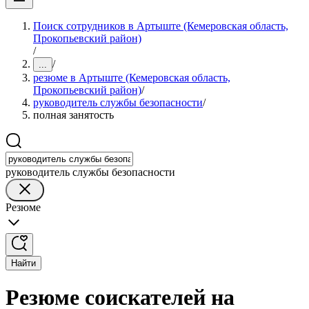
Поиск сотрудников в Артыште (Кемеровская область,
Прокопьевский район)
/
/
...
резюме в Артыште (Кемеровская область,
Прокопьевский район)
/
руководитель службы безопасности
/
полная занятость
руководитель службы безопасности
Резюме
Найти
Резюме соискателей на