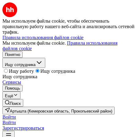
Мы используем файлы cookie, чтобы обеспечивать
правильную работу нашего веб-сайта и анализировать сетевой
трафик.
Правила использования файлов cookie
Мы используем файлы cookie.
Правила использования
файлов cookie
Понятно
Ищу сотрудника
Ищу работу
Ищу сотрудника
Ищу сотрудника
Сервисы
Помощь
Ещё
Поиск
Артышта (Кемеровская область, Прокопьевский район)
Войти
Войти
Зарегистрироваться