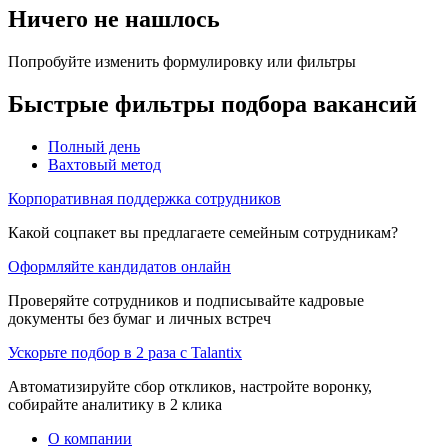
Ничего не нашлось
Попробуйте изменить формулировку или фильтры
Быстрые фильтры подбора вакансий
Полный день
Вахтовый метод
Корпоративная поддержка сотрудников
Какой соцпакет вы предлагаете семейным сотрудникам?
Оформляйте кандидатов онлайн
Проверяйте сотрудников и подписывайте кадровые
документы без бумаг и личных встреч
Ускорьте подбор в 2 раза с Talantix
Автоматизируйте сбор откликов, настройте воронку,
собирайте аналитику в 2 клика
О компании