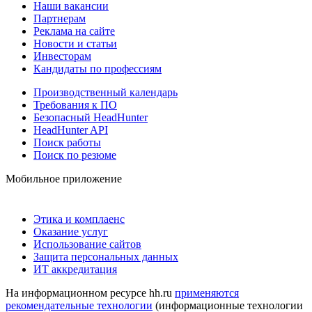
Наши вакансии
Партнерам
Реклама на сайте
Новости и статьи
Инвесторам
Кандидаты по профессиям
Производственный календарь
Требования к ПО
Безопасный HeadHunter
HeadHunter API
Поиск работы
Поиск по резюме
Мобильное приложение
Этика и комплаенс
Оказание услуг
Использование сайтов
Защита персональных данных
ИТ аккредитация
На информационном ресурсе hh.ru
применяются
рекомендательные технологии
(информационные технологии