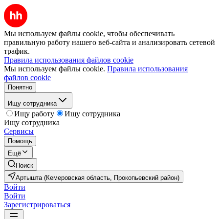
Мы используем файлы cookie, чтобы обеспечивать
правильную работу нашего веб-сайта и анализировать сетевой
трафик.
Правила использования файлов cookie
Мы используем файлы cookie.
Правила использования
файлов cookie
Понятно
Ищу сотрудника
Ищу работу
Ищу сотрудника
Ищу сотрудника
Сервисы
Помощь
Ещё
Поиск
Артышта (Кемеровская область, Прокопьевский район)
Войти
Войти
Зарегистрироваться