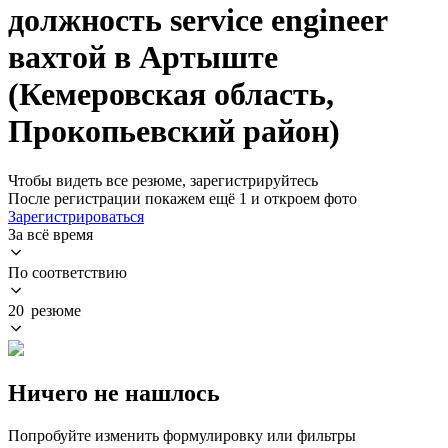
должность service engineer
вахтой в Артыште
(Кемеровская область,
Прокопьевский район)
Чтобы видеть все резюме, зарегистрируйтесь
После регистрации покажем ещё 1 и откроем фото
Зарегистрироваться
За всё время
По соответствию
20 резюме
Ничего не нашлось
Попробуйте изменить формулировку или фильтры