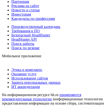
Партнерам
Реклама на сайте
Новости и статьи
Инвесторам
Кандидаты по профессиям
Производственный календарь
Требования к ПО
Безопасный HeadHunter
HeadHunter API
Поиск работы
Поиск по резюме
Мобильное приложение
Этика и комплаенс
Оказание услуг
Использование сайтов
Защита персональных данных
ИТ аккредитация
На информационном ресурсе hh.ru
применяются
рекомендательные технологии
(информационные технологии
предоставления информации на основе сбора, систематизации