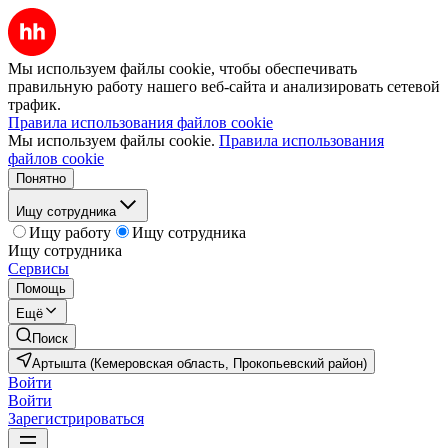
Мы используем файлы cookie, чтобы обеспечивать
правильную работу нашего веб-сайта и анализировать сетевой
трафик.
Правила использования файлов cookie
Мы используем файлы cookie.
Правила использования
файлов cookie
Понятно
Ищу сотрудника
Ищу работу
Ищу сотрудника
Ищу сотрудника
Сервисы
Помощь
Ещё
Поиск
Артышта (Кемеровская область, Прокопьевский район)
Войти
Войти
Зарегистрироваться