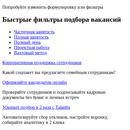
Попробуйте изменить формулировку или фильтры
Быстрые фильтры подбора вакансий
Частичная занятость
Полная занятость
Полный день
Проектная работа
Вахтовый метод
Корпоративная поддержка сотрудников
Какой соцпакет вы предлагаете семейным сотрудникам?
Оформляйте кандидатов онлайн
Проверяйте сотрудников и подписывайте кадровые
документы без бумаг и личных встреч
Ускорьте подбор в 2 раза с Talantix
Автоматизируйте сбор откликов, настройте воронку,
собирайте аналитику в 2 клика