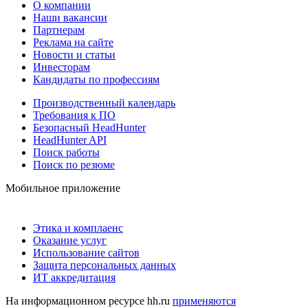
О компании
Наши вакансии
Партнерам
Реклама на сайте
Новости и статьи
Инвесторам
Кандидаты по профессиям
Производственный календарь
Требования к ПО
Безопасный HeadHunter
HeadHunter API
Поиск работы
Поиск по резюме
Мобильное приложение
Этика и комплаенс
Оказание услуг
Использование сайтов
Защита персональных данных
ИТ аккредитация
На информационном ресурсе hh.ru
применяются