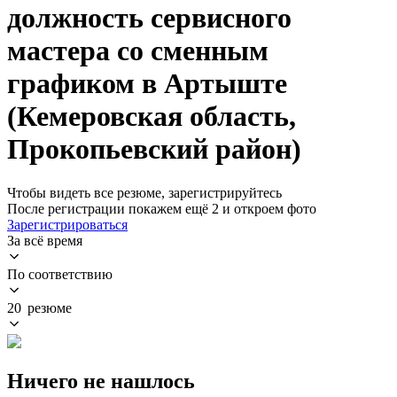
должность сервисного
мастера со сменным
графиком в Артыште
(Кемеровская область,
Прокопьевский район)
Чтобы видеть все резюме, зарегистрируйтесь
После регистрации покажем ещё 2 и откроем фото
Зарегистрироваться
За всё время
По соответствию
20 резюме
Ничего не нашлось