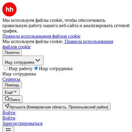
Мы используем файлы cookie, чтобы обеспечивать
правильную работу нашего веб-сайта и анализировать сетевой
трафик.
Правила использования файлов cookie
Мы используем файлы cookie.
Правила использования
файлов cookie
Понятно
Ищу сотрудника
Ищу работу
Ищу сотрудника
Ищу сотрудника
Сервисы
Помощь
Ещё
Поиск
Артышта (Кемеровская область, Прокопьевский район)
Войти
Войти
Зарегистрироваться