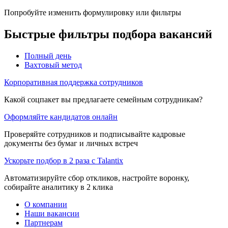
Попробуйте изменить формулировку или фильтры
Быстрые фильтры подбора вакансий
Полный день
Вахтовый метод
Корпоративная поддержка сотрудников
Какой соцпакет вы предлагаете семейным сотрудникам?
Оформляйте кандидатов онлайн
Проверяйте сотрудников и подписывайте кадровые
документы без бумаг и личных встреч
Ускорьте подбор в 2 раза с Talantix
Автоматизируйте сбор откликов, настройте воронку,
собирайте аналитику в 2 клика
О компании
Наши вакансии
Партнерам