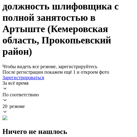
должность шлифовщика с
полной занятостью в
Артыште (Кемеровская
область, Прокопьевский
район)
Чтобы видеть все резюме, зарегистрируйтесь
После регистрации покажем ещё 1 и откроем фото
Зарегистрироваться
За всё время
По соответствию
20 резюме
Ничего не нашлось