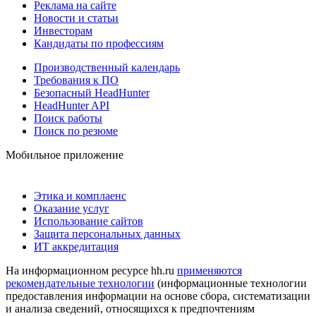
Реклама на сайте
Новости и статьи
Инвесторам
Кандидаты по профессиям
Производственный календарь
Требования к ПО
Безопасный HeadHunter
HeadHunter API
Поиск работы
Поиск по резюме
Мобильное приложение
Этика и комплаенс
Оказание услуг
Использование сайтов
Защита персональных данных
ИТ аккредитация
На информационном ресурсе hh.ru
применяются
рекомендательные технологии
(информационные технологии
предоставления информации на основе сбора, систематизации
и анализа сведений, относящихся к предпочтениям