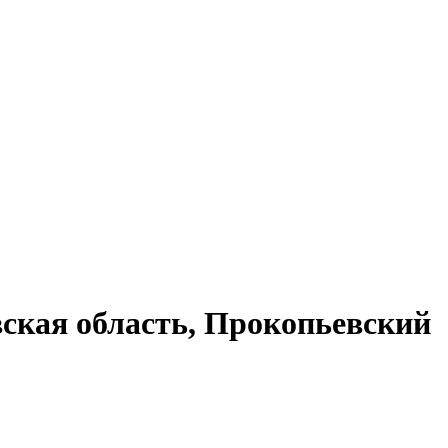
ская область, Прокопьевский