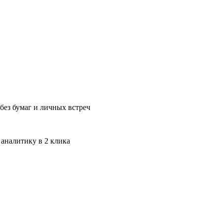
без бумаг и личных встреч
 аналитику в 2 клика