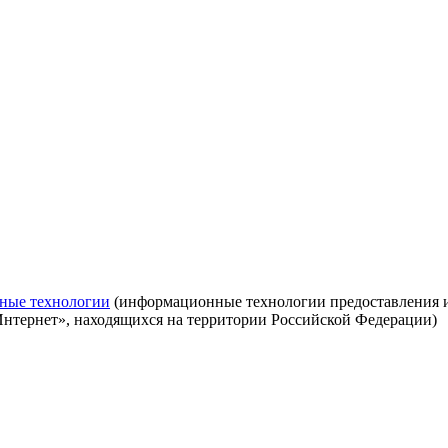
ные технологии
(информационные технологии предоставления ин
Интернет», находящихся на территории Российской Федерации)