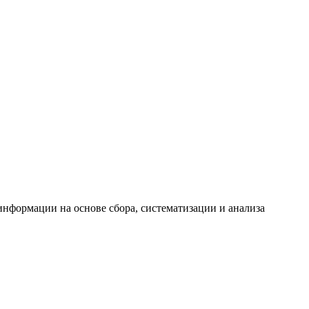
формации на основе сбора, систематизации и анализа