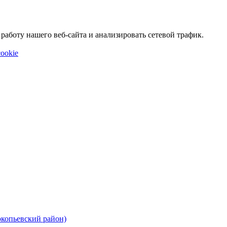
аботу нашего веб-сайта и анализировать сетевой трафик.
ookie
окопьевский район)