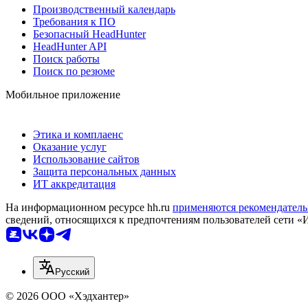
Производственный календарь
Требования к ПО
Безопасный HeadHunter
HeadHunter API
Поиск работы
Поиск по резюме
Мобильное приложение
Этика и комплаенс
Оказание услуг
Использование сайтов
Защита персональных данных
ИТ аккредитация
На информационном ресурсе hh.ru
применяются рекомендатель
сведений, относящихся к предпочтениям пользователей сети «
Русский
© 2026 ООО «Хэдхантер»