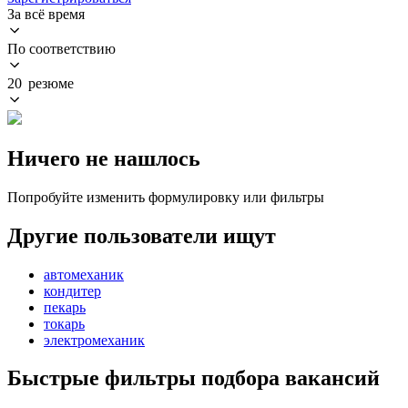
За всё время
По соответствию
20 резюме
Ничего не нашлось
Попробуйте изменить формулировку или фильтры
Другие пользователи ищут
автомеханик
кондитер
пекарь
токарь
электромеханик
Быстрые фильтры подбора вакансий