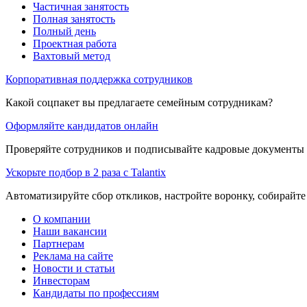
Частичная занятость
Полная занятость
Полный день
Проектная работа
Вахтовый метод
Корпоративная поддержка сотрудников
Какой соцпакет вы предлагаете семейным сотрудникам?
Оформляйте кандидатов онлайн
Проверяйте сотрудников и подписывайте кадровые документы 
Ускорьте подбор в 2 раза с Talantix
Автоматизируйте сбор откликов, настройте воронку, собирайте
О компании
Наши вакансии
Партнерам
Реклама на сайте
Новости и статьи
Инвесторам
Кандидаты по профессиям