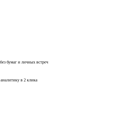
без бумаг и личных встреч
 аналитику в 2 клика