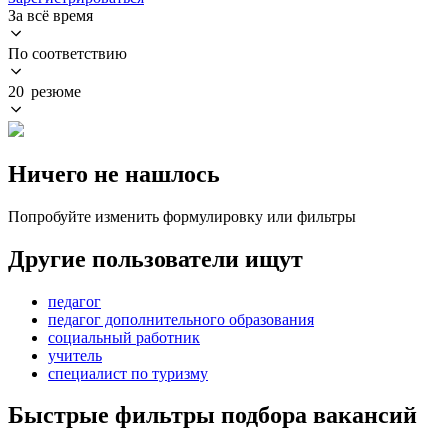
За всё время
По соответствию
20 резюме
Ничего не нашлось
Попробуйте изменить формулировку или фильтры
Другие пользователи ищут
педагог
педагог дополнительного образования
социальный работник
учитель
специалист по туризму
Быстрые фильтры подбора вакансий