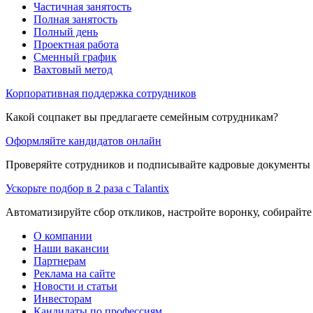
Частичная занятость
Полная занятость
Полный день
Проектная работа
Сменный график
Вахтовый метод
Корпоративная поддержка сотрудников
Какой соцпакет вы предлагаете семейным сотрудникам?
Оформляйте кандидатов онлайн
Проверяйте сотрудников и подписывайте кадровые документы 
Ускорьте подбор в 2 раза с Talantix
Автоматизируйте сбор откликов, настройте воронку, собирайте
О компании
Наши вакансии
Партнерам
Реклама на сайте
Новости и статьи
Инвесторам
Кандидаты по профессиям