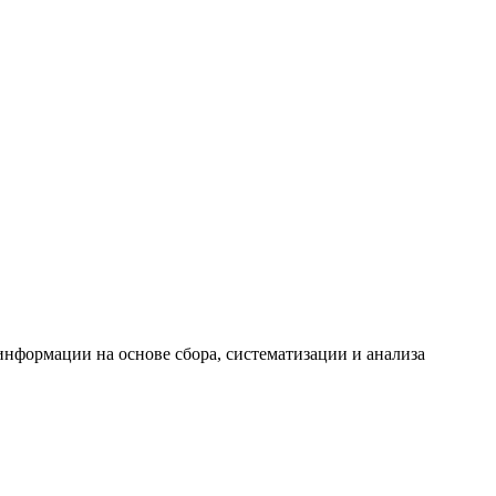
формации на основе сбора, систематизации и анализа