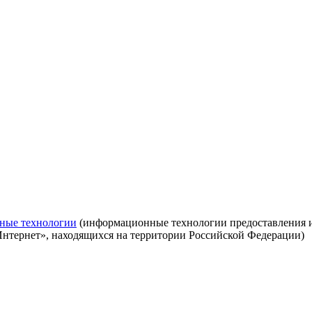
ные технологии
(информационные технологии предоставления ин
Интернет», находящихся на территории Российской Федерации)