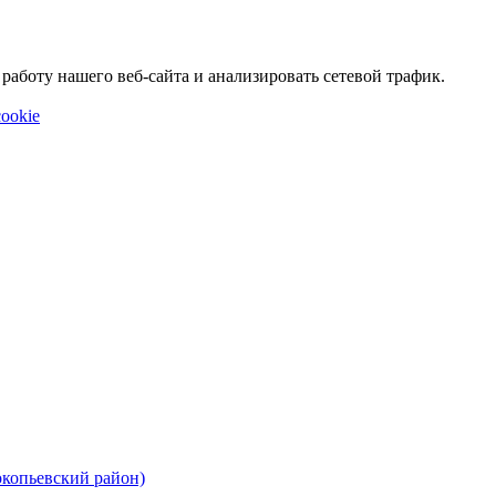
аботу нашего веб-сайта и анализировать сетевой трафик.
ookie
окопьевский район)