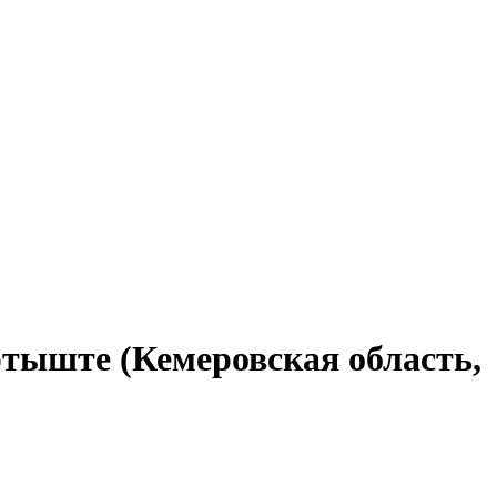
ртыште (Кемеровская область,