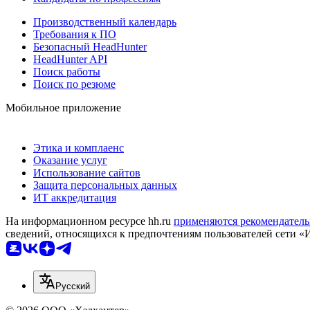
Производственный календарь
Требования к ПО
Безопасный HeadHunter
HeadHunter API
Поиск работы
Поиск по резюме
Мобильное приложение
Этика и комплаенс
Оказание услуг
Использование сайтов
Защита персональных данных
ИТ аккредитация
На информационном ресурсе hh.ru
применяются рекомендатель
сведений, относящихся к предпочтениям пользователей сети «
Русский