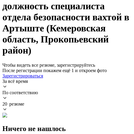
должность специалиста
отдела безопасности вахтой в
Артыште (Кемеровская
область, Прокопьевский
район)
Чтобы видеть все резюме, зарегистрируйтесь
После регистрации покажем ещё 1 и откроем фото
Зарегистрироваться
За всё время
По соответствию
20 резюме
Ничего не нашлось