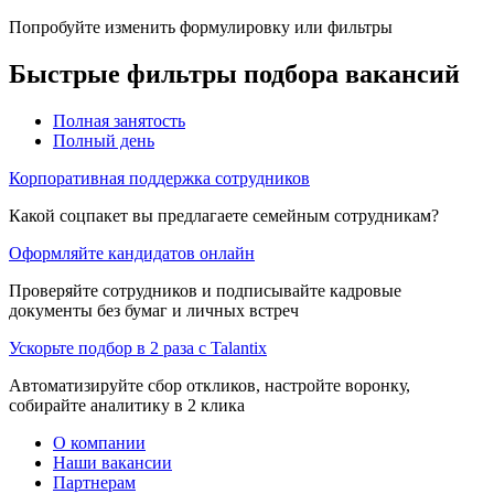
Попробуйте изменить формулировку или фильтры
Быстрые фильтры подбора вакансий
Полная занятость
Полный день
Корпоративная поддержка сотрудников
Какой соцпакет вы предлагаете семейным сотрудникам?
Оформляйте кандидатов онлайн
Проверяйте сотрудников и подписывайте кадровые
документы без бумаг и личных встреч
Ускорьте подбор в 2 раза с Talantix
Автоматизируйте сбор откликов, настройте воронку,
собирайте аналитику в 2 клика
О компании
Наши вакансии
Партнерам