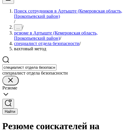
Поиск сотрудников в Артыште (Кемеровская область,
Прокопьевский район)
/
/
...
резюме в Артыште (Кемеровская область,
Прокопьевский район)
/
специалист отдела безопасности
/
вахтовый метод
специалист отдела безопасности
Резюме
Найти
Резюме соискателей на