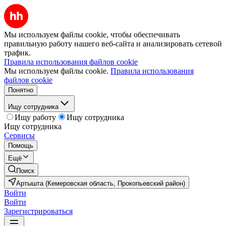
Мы используем файлы cookie, чтобы обеспечивать
правильную работу нашего веб-сайта и анализировать сетевой
трафик.
Правила использования файлов cookie
Мы используем файлы cookie.
Правила использования
файлов cookie
Понятно
Ищу сотрудника
Ищу работу
Ищу сотрудника
Ищу сотрудника
Сервисы
Помощь
Ещё
Поиск
Артышта (Кемеровская область, Прокопьевский район)
Войти
Войти
Зарегистрироваться