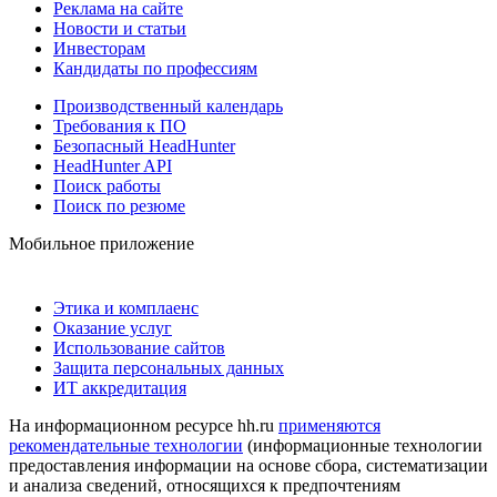
Реклама на сайте
Новости и статьи
Инвесторам
Кандидаты по профессиям
Производственный календарь
Требования к ПО
Безопасный HeadHunter
HeadHunter API
Поиск работы
Поиск по резюме
Мобильное приложение
Этика и комплаенс
Оказание услуг
Использование сайтов
Защита персональных данных
ИТ аккредитация
На информационном ресурсе hh.ru
применяются
рекомендательные технологии
(информационные технологии
предоставления информации на основе сбора, систематизации
и анализа сведений, относящихся к предпочтениям