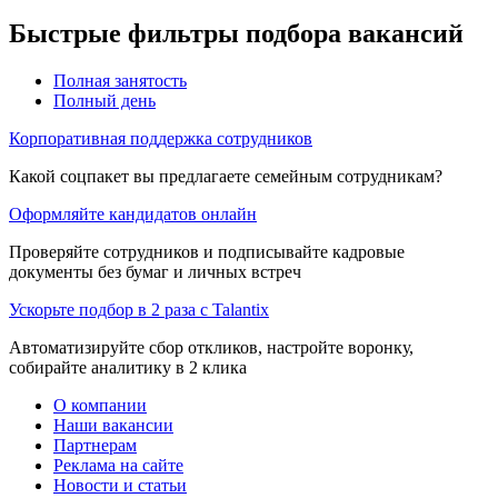
Быстрые фильтры подбора вакансий
Полная занятость
Полный день
Корпоративная поддержка сотрудников
Какой соцпакет вы предлагаете семейным сотрудникам?
Оформляйте кандидатов онлайн
Проверяйте сотрудников и подписывайте кадровые
документы без бумаг и личных встреч
Ускорьте подбор в 2 раза с Talantix
Автоматизируйте сбор откликов, настройте воронку,
собирайте аналитику в 2 клика
О компании
Наши вакансии
Партнерам
Реклама на сайте
Новости и статьи