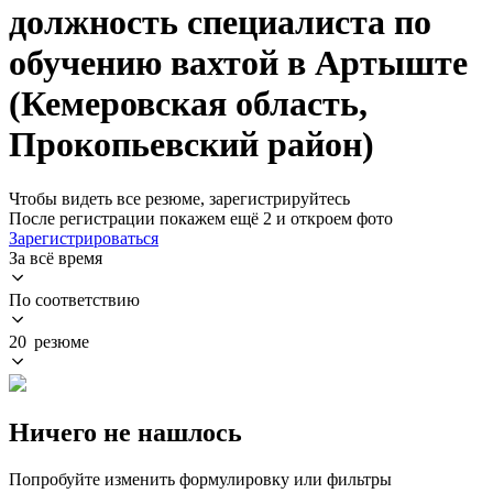
должность специалиста по
обучению вахтой в Артыште
(Кемеровская область,
Прокопьевский район)
Чтобы видеть все резюме, зарегистрируйтесь
После регистрации покажем ещё 2 и откроем фото
Зарегистрироваться
За всё время
По соответствию
20 резюме
Ничего не нашлось
Попробуйте изменить формулировку или фильтры