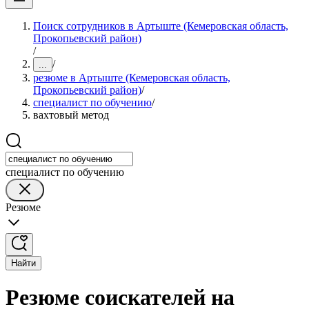
Поиск сотрудников в Артыште (Кемеровская область,
Прокопьевский район)
/
/
...
резюме в Артыште (Кемеровская область,
Прокопьевский район)
/
специалист по обучению
/
вахтовый метод
специалист по обучению
Резюме
Найти
Резюме соискателей на