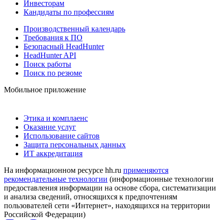
Инвесторам
Кандидаты по профессиям
Производственный календарь
Требования к ПО
Безопасный HeadHunter
HeadHunter API
Поиск работы
Поиск по резюме
Мобильное приложение
Этика и комплаенс
Оказание услуг
Использование сайтов
Защита персональных данных
ИТ аккредитация
На информационном ресурсе hh.ru
применяются
рекомендательные технологии
(информационные технологии
предоставления информации на основе сбора, систематизации
и анализа сведений, относящихся к предпочтениям
пользователей сети «Интернет», находящихся на территории
Российской Федерации)