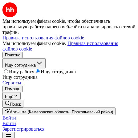
Мы используем файлы cookie, чтобы обеспечивать
правильную работу нашего веб-сайта и анализировать сетевой
трафик.
Правила использования файлов cookie
Мы используем файлы cookie.
Правила использования
файлов cookie
Понятно
Ищу сотрудника
Ищу работу
Ищу сотрудника
Ищу сотрудника
Сервисы
Помощь
Ещё
Поиск
Артышта (Кемеровская область, Прокопьевский район)
Войти
Войти
Зарегистрироваться