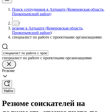
Поиск сотрудников в Артыште (Кемеровская область,
Прокопьевский район)
/
/
...
резюме в Артыште (Кемеровская область,
Прокопьевский район)
/
специалист по работе с проектными организациями
специалист по работе с проектными организациями
Резюме
Найти
Резюме соискателей на