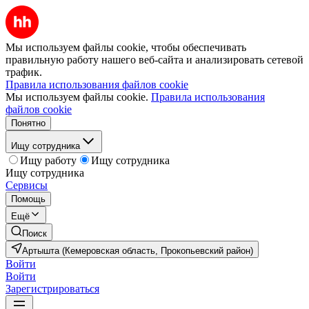
Мы используем файлы cookie, чтобы обеспечивать
правильную работу нашего веб-сайта и анализировать сетевой
трафик.
Правила использования файлов cookie
Мы используем файлы cookie.
Правила использования
файлов cookie
Понятно
Ищу сотрудника
Ищу работу
Ищу сотрудника
Ищу сотрудника
Сервисы
Помощь
Ещё
Поиск
Артышта (Кемеровская область, Прокопьевский район)
Войти
Войти
Зарегистрироваться