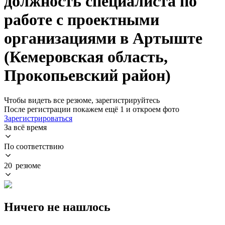
должность специалиста по
работе с проектными
организациями в Артыште
(Кемеровская область,
Прокопьевский район)
Чтобы видеть все резюме, зарегистрируйтесь
После регистрации покажем ещё 1 и откроем фото
Зарегистрироваться
За всё время
По соответствию
20 резюме
Ничего не нашлось