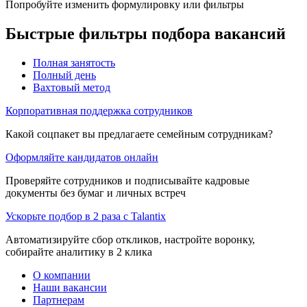
Попробуйте изменить формулировку или фильтры
Быстрые фильтры подбора вакансий
Полная занятость
Полный день
Вахтовый метод
Корпоративная поддержка сотрудников
Какой соцпакет вы предлагаете семейным сотрудникам?
Оформляйте кандидатов онлайн
Проверяйте сотрудников и подписывайте кадровые
документы без бумаг и личных встреч
Ускорьте подбор в 2 раза с Talantix
Автоматизируйте сбор откликов, настройте воронку,
собирайте аналитику в 2 клика
О компании
Наши вакансии
Партнерам