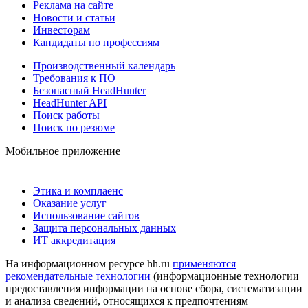
Реклама на сайте
Новости и статьи
Инвесторам
Кандидаты по профессиям
Производственный календарь
Требования к ПО
Безопасный HeadHunter
HeadHunter API
Поиск работы
Поиск по резюме
Мобильное приложение
Этика и комплаенс
Оказание услуг
Использование сайтов
Защита персональных данных
ИТ аккредитация
На информационном ресурсе hh.ru
применяются
рекомендательные технологии
(информационные технологии
предоставления информации на основе сбора, систематизации
и анализа сведений, относящихся к предпочтениям