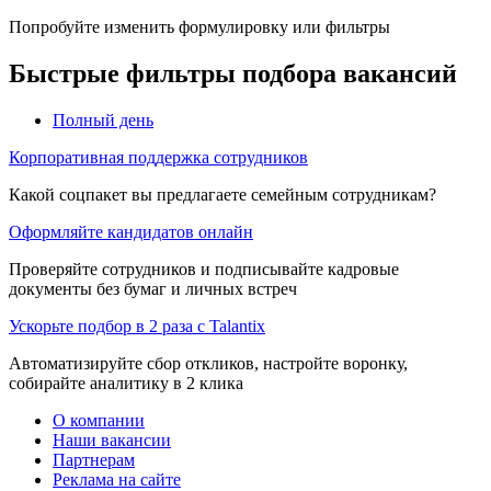
Попробуйте изменить формулировку или фильтры
Быстрые фильтры подбора вакансий
Полный день
Корпоративная поддержка сотрудников
Какой соцпакет вы предлагаете семейным сотрудникам?
Оформляйте кандидатов онлайн
Проверяйте сотрудников и подписывайте кадровые
документы без бумаг и личных встреч
Ускорьте подбор в 2 раза с Talantix
Автоматизируйте сбор откликов, настройте воронку,
собирайте аналитику в 2 клика
О компании
Наши вакансии
Партнерам
Реклама на сайте