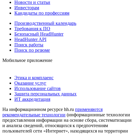
Новости и статьи
Инвесторам
Кандидаты по профессиям
Производственный календарь
Требования к ПО
Безопасный HeadHunter
HeadHunter API
Поиск работы
Поиск по резюме
Мобильное приложение
Этика и комплаенс
Оказание услуг
Использование сайтов
Защита персональных данных
ИТ аккредитация
На информационном ресурсе hh.ru
применяются
рекомендательные технологии
(информационные технологии
предоставления информации на основе сбора, систематизации
и анализа сведений, относящихся к предпочтениям
пользователей сети «Интернет», находящихся на территории