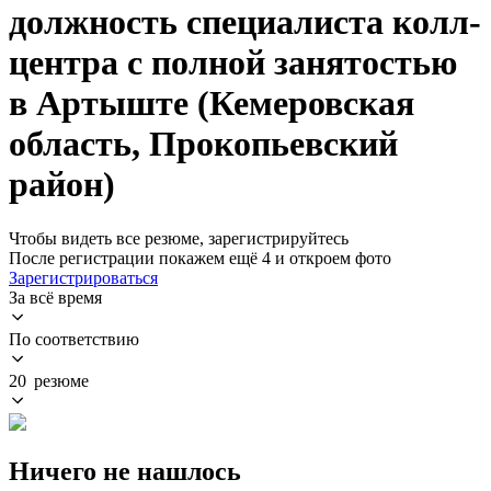
должность специалиста колл-
центра с полной занятостью
в Артыште (Кемеровская
область, Прокопьевский
район)
Чтобы видеть все резюме, зарегистрируйтесь
После регистрации покажем ещё 4 и откроем фото
Зарегистрироваться
За всё время
По соответствию
20 резюме
Ничего не нашлось