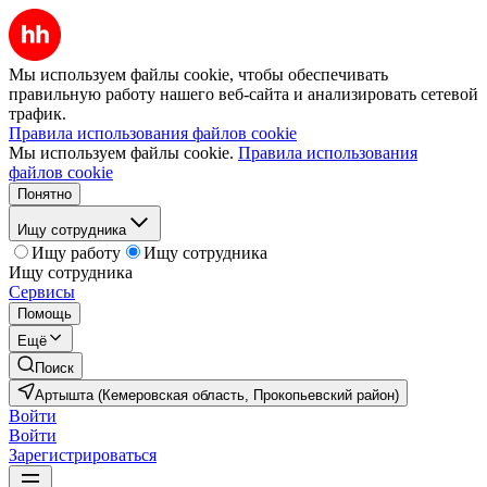
Мы используем файлы cookie, чтобы обеспечивать
правильную работу нашего веб-сайта и анализировать сетевой
трафик.
Правила использования файлов cookie
Мы используем файлы cookie.
Правила использования
файлов cookie
Понятно
Ищу сотрудника
Ищу работу
Ищу сотрудника
Ищу сотрудника
Сервисы
Помощь
Ещё
Поиск
Артышта (Кемеровская область, Прокопьевский район)
Войти
Войти
Зарегистрироваться