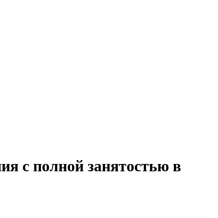
ия с полной занятостью в