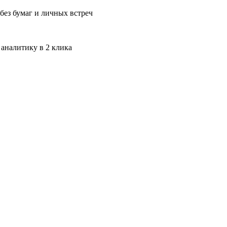
без бумаг и личных встреч
 аналитику в 2 клика