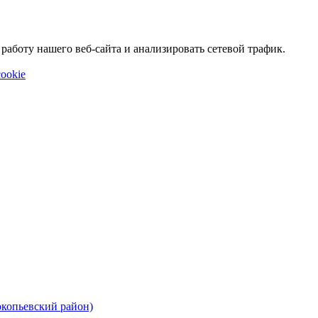
аботу нашего веб-сайта и анализировать сетевой трафик.
ookie
окопьевский район)