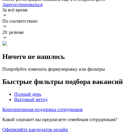
Зарегистрироваться
За всё время
По соответствию
20 резюме
Ничего не нашлось
Попробуйте изменить формулировку или фильтры
Быстрые фильтры подбора вакансий
Полный день
Вахтовый метод
Корпоративная поддержка сотрудников
Какой соцпакет вы предлагаете семейным сотрудникам?
Оформляйте кандидатов онлайн