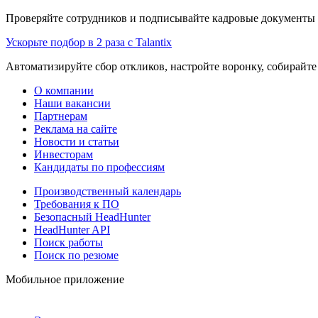
Проверяйте сотрудников и подписывайте кадровые документы 
Ускорьте подбор в 2 раза с Talantix
Автоматизируйте сбор откликов, настройте воронку, собирайте
О компании
Наши вакансии
Партнерам
Реклама на сайте
Новости и статьи
Инвесторам
Кандидаты по профессиям
Производственный календарь
Требования к ПО
Безопасный HeadHunter
HeadHunter API
Поиск работы
Поиск по резюме
Мобильное приложение