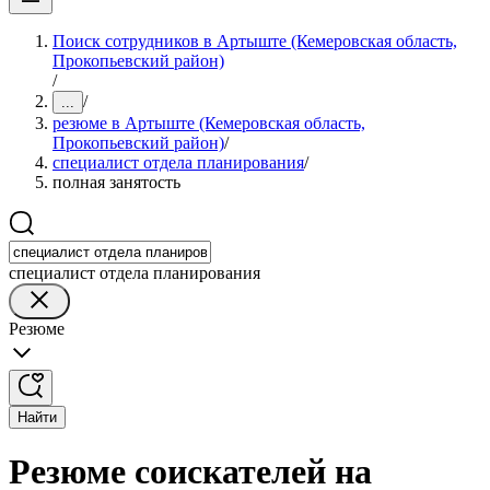
Поиск сотрудников в Артыште (Кемеровская область,
Прокопьевский район)
/
/
...
резюме в Артыште (Кемеровская область,
Прокопьевский район)
/
специалист отдела планирования
/
полная занятость
специалист отдела планирования
Резюме
Найти
Резюме соискателей на