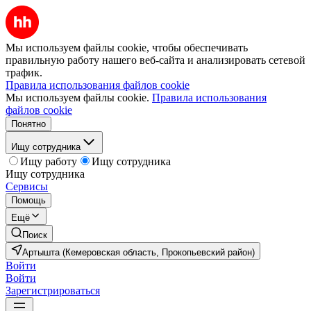
Мы используем файлы cookie, чтобы обеспечивать
правильную работу нашего веб-сайта и анализировать сетевой
трафик.
Правила использования файлов cookie
Мы используем файлы cookie.
Правила использования
файлов cookie
Понятно
Ищу сотрудника
Ищу работу
Ищу сотрудника
Ищу сотрудника
Сервисы
Помощь
Ещё
Поиск
Артышта (Кемеровская область, Прокопьевский район)
Войти
Войти
Зарегистрироваться