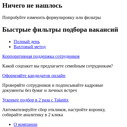
Ничего не нашлось
Попробуйте изменить формулировку или фильтры
Быстрые фильтры подбора вакансий
Полный день
Вахтовый метод
Корпоративная поддержка сотрудников
Какой соцпакет вы предлагаете семейным сотрудникам?
Оформляйте кандидатов онлайн
Проверяйте сотрудников и подписывайте кадровые
документы без бумаг и личных встреч
Ускорьте подбор в 2 раза с Talantix
Автоматизируйте сбор откликов, настройте воронку,
собирайте аналитику в 2 клика
О компании