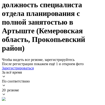
должность специалиста
отдела планирования с
полной занятостью в
Артыште (Кемеровская
область, Прокопьевский
район)
Чтобы видеть все резюме, зарегистрируйтесь
После регистрации покажем ещё 1 и откроем фото
Зарегистрироваться
За всё время
По соответствию
20 резюме