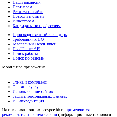
Наши вакансии
Партнерам
Реклама на сайте
Новости и статьи
Инвесторам
Кандидаты по профессиям
Производственный календарь
Требования к ПО
Безопасный HeadHunter
HeadHunter API
Поиск работы
Поиск по резюме
Мобильное приложение
Этика и комплаенс
Оказание услуг
Использование сайтов
Защита персональных данных
ИТ аккредитация
На информационном ресурсе hh.ru
применяются
рекомендательные технологии
(информационные технологии