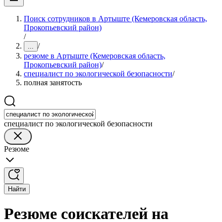
Поиск сотрудников в Артыште (Кемеровская область,
Прокопьевский район)
/
/
...
резюме в Артыште (Кемеровская область,
Прокопьевский район)
/
специалист по экологической безопасности
/
полная занятость
специалист по экологической безопасности
Резюме
Найти
Резюме соискателей на