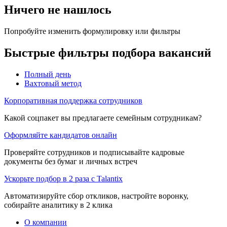
Ничего не нашлось
Попробуйте изменить формулировку или фильтры
Быстрые фильтры подбора вакансий
Полный день
Вахтовый метод
Корпоративная поддержка сотрудников
Какой соцпакет вы предлагаете семейным сотрудникам?
Оформляйте кандидатов онлайн
Проверяйте сотрудников и подписывайте кадровые
документы без бумаг и личных встреч
Ускорьте подбор в 2 раза с Talantix
Автоматизируйте сбор откликов, настройте воронку,
собирайте аналитику в 2 клика
О компании