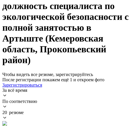
должность специалиста по
экологической безопасности с
полной занятостью в
Артыште (Кемеровская
область, Прокопьевский
район)
Чтобы видеть все резюме, зарегистрируйтесь
После регистрации покажем ещё 1 и откроем фото
Зарегистрироваться
За всё время
По соответствию
20 резюме