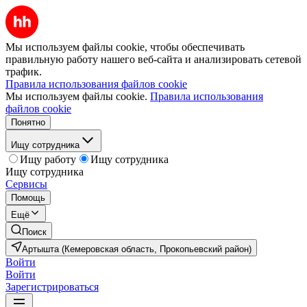
Мы используем файлы cookie, чтобы обеспечивать
правильную работу нашего веб-сайта и анализировать сетевой
трафик.
Правила использования файлов cookie
Мы используем файлы cookie.
Правила использования
файлов cookie
Понятно
Ищу сотрудника
Ищу работу
Ищу сотрудника
Ищу сотрудника
Сервисы
Помощь
Ещё
Поиск
Артышта (Кемеровская область, Прокопьевский район)
Войти
Войти
Зарегистрироваться