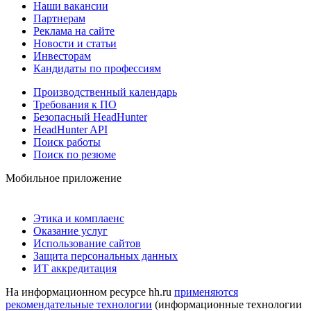
Наши вакансии
Партнерам
Реклама на сайте
Новости и статьи
Инвесторам
Кандидаты по профессиям
Производственный календарь
Требования к ПО
Безопасный HeadHunter
HeadHunter API
Поиск работы
Поиск по резюме
Мобильное приложение
Этика и комплаенс
Оказание услуг
Использование сайтов
Защита персональных данных
ИТ аккредитация
На информационном ресурсе hh.ru
применяются
рекомендательные технологии
(информационные технологии