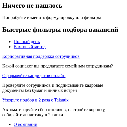
Ничего не нашлось
Попробуйте изменить формулировку или фильтры
Быстрые фильтры подбора вакансий
Полный день
Вахтовый метод
Корпоративная поддержка сотрудников
Какой соцпакет вы предлагаете семейным сотрудникам?
Оформляйте кандидатов онлайн
Проверяйте сотрудников и подписывайте кадровые
документы без бумаг и личных встреч
Ускорьте подбор в 2 раза с Talantix
Автоматизируйте сбор откликов, настройте воронку,
собирайте аналитику в 2 клика
О компании