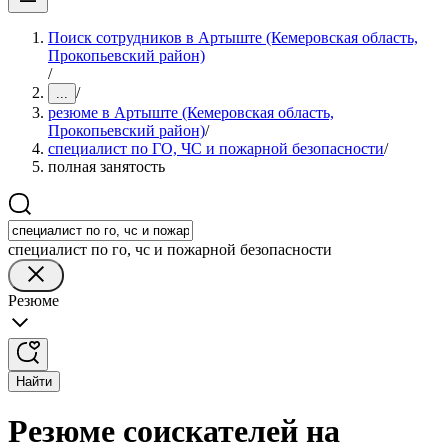
Поиск сотрудников в Артыште (Кемеровская область,
Прокопьевский район)
/
/
...
резюме в Артыште (Кемеровская область,
Прокопьевский район)
/
специалист по ГО, ЧС и пожарной безопасности
/
полная занятость
специалист по го, чс и пожарной безопасности
Резюме
Найти
Резюме соискателей на