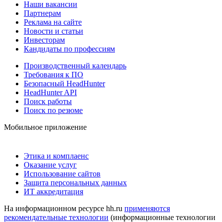
Наши вакансии
Партнерам
Реклама на сайте
Новости и статьи
Инвесторам
Кандидаты по профессиям
Производственный календарь
Требования к ПО
Безопасный HeadHunter
HeadHunter API
Поиск работы
Поиск по резюме
Мобильное приложение
Этика и комплаенс
Оказание услуг
Использование сайтов
Защита персональных данных
ИТ аккредитация
На информационном ресурсе hh.ru
применяются
рекомендательные технологии
(информационные технологии