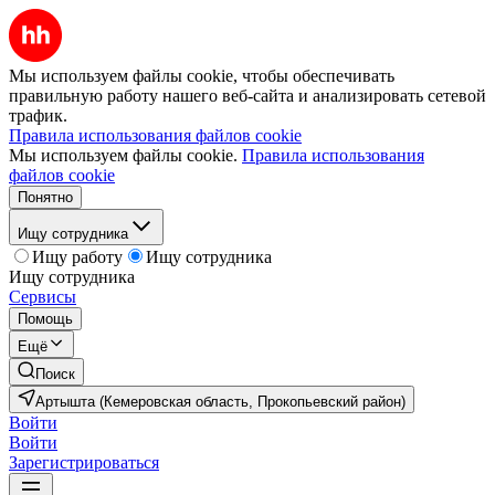
Мы используем файлы cookie, чтобы обеспечивать
правильную работу нашего веб-сайта и анализировать сетевой
трафик.
Правила использования файлов cookie
Мы используем файлы cookie.
Правила использования
файлов cookie
Понятно
Ищу сотрудника
Ищу работу
Ищу сотрудника
Ищу сотрудника
Сервисы
Помощь
Ещё
Поиск
Артышта (Кемеровская область, Прокопьевский район)
Войти
Войти
Зарегистрироваться