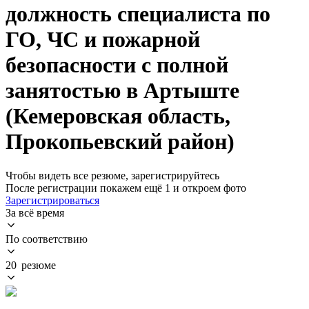
должность специалиста по
ГО, ЧС и пожарной
безопасности с полной
занятостью в Артыште
(Кемеровская область,
Прокопьевский район)
Чтобы видеть все резюме, зарегистрируйтесь
После регистрации покажем ещё 1 и откроем фото
Зарегистрироваться
За всё время
По соответствию
20 резюме