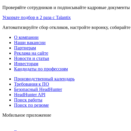
Проверяйте сотрудников и подписывайте кадровые документы 
Ускорьте подбор в 2 раза с Talantix
Автоматизируйте сбор откликов, настройте воронку, собирайте
О компании
Наши вакансии
Партнерам
Реклама на сайте
Новости и статьи
Инвесторам
Кандидаты по профессиям
Производственный календарь
Требования к ПО
Безопасный HeadHunter
HeadHunter API
Поиск работы
Поиск по резюме
Мобильное приложение