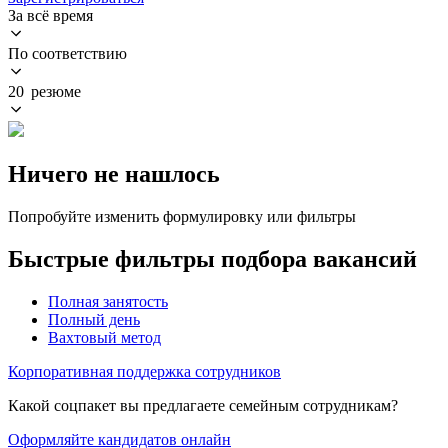
За всё время
По соответствию
20 резюме
Ничего не нашлось
Попробуйте изменить формулировку или фильтры
Быстрые фильтры подбора вакансий
Полная занятость
Полный день
Вахтовый метод
Корпоративная поддержка сотрудников
Какой соцпакет вы предлагаете семейным сотрудникам?
Оформляйте кандидатов онлайн