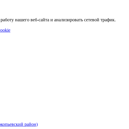
аботу нашего веб-сайта и анализировать сетевой трафик.
ookie
окопьевский район)