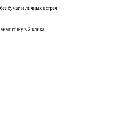
без бумаг и личных встреч
 аналитику в 2 клика