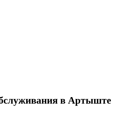
 обслуживания в Артыште