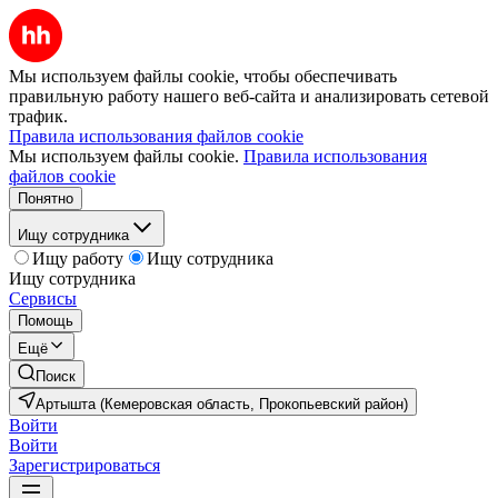
Мы используем файлы cookie, чтобы обеспечивать
правильную работу нашего веб-сайта и анализировать сетевой
трафик.
Правила использования файлов cookie
Мы используем файлы cookie.
Правила использования
файлов cookie
Понятно
Ищу сотрудника
Ищу работу
Ищу сотрудника
Ищу сотрудника
Сервисы
Помощь
Ещё
Поиск
Артышта (Кемеровская область, Прокопьевский район)
Войти
Войти
Зарегистрироваться