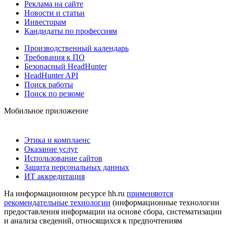
Реклама на сайте
Новости и статьи
Инвесторам
Кандидаты по профессиям
Производственный календарь
Требования к ПО
Безопасный HeadHunter
HeadHunter API
Поиск работы
Поиск по резюме
Мобильное приложение
Этика и комплаенс
Оказание услуг
Использование сайтов
Защита персональных данных
ИТ аккредитация
На информационном ресурсе hh.ru
применяются
рекомендательные технологии
(информационные технологии
предоставления информации на основе сбора, систематизации
и анализа сведений, относящихся к предпочтениям