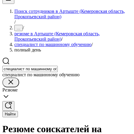
Поиск сотрудников в Артыште (Кемеровская область,
Прокопьевский район)
/
/
...
резюме в Артыште (Кемеровская область,
Прокопьевский район)
/
специалист по машинному обучению
/
полный день
специалист по машинному обучению
Резюме
Найти
Резюме соискателей на