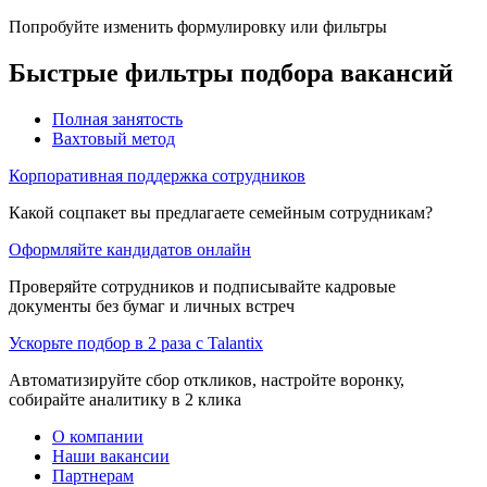
Попробуйте изменить формулировку или фильтры
Быстрые фильтры подбора вакансий
Полная занятость
Вахтовый метод
Корпоративная поддержка сотрудников
Какой соцпакет вы предлагаете семейным сотрудникам?
Оформляйте кандидатов онлайн
Проверяйте сотрудников и подписывайте кадровые
документы без бумаг и личных встреч
Ускорьте подбор в 2 раза с Talantix
Автоматизируйте сбор откликов, настройте воронку,
собирайте аналитику в 2 клика
О компании
Наши вакансии
Партнерам