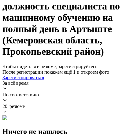
должность специалиста по
машинному обучению на
полный день в Артыште
(Кемеровская область,
Прокопьевский район)
Чтобы видеть все резюме, зарегистрируйтесь
После регистрации покажем ещё 1 и откроем фото
Зарегистрироваться
За всё время
По соответствию
20 резюме
Ничего не нашлось