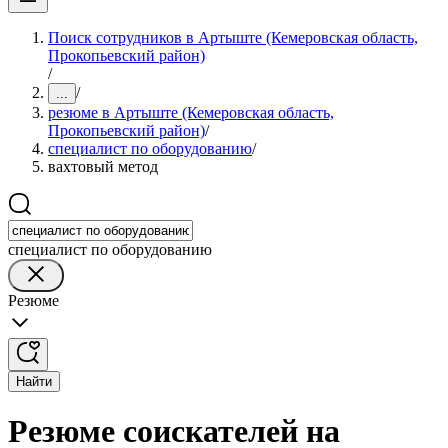
Поиск сотрудников в Артыште (Кемеровская область,
Прокопьевский район)
/
/
...
резюме в Артыште (Кемеровская область,
Прокопьевский район)
/
специалист по оборудованию
/
вахтовый метод
специалист по оборудованию
Резюме
Найти
Резюме соискателей на