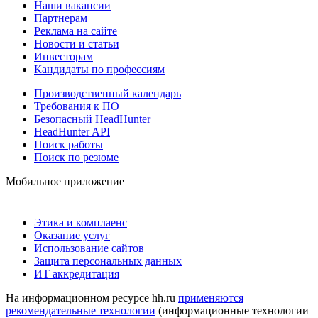
Наши вакансии
Партнерам
Реклама на сайте
Новости и статьи
Инвесторам
Кандидаты по профессиям
Производственный календарь
Требования к ПО
Безопасный HeadHunter
HeadHunter API
Поиск работы
Поиск по резюме
Мобильное приложение
Этика и комплаенс
Оказание услуг
Использование сайтов
Защита персональных данных
ИТ аккредитация
На информационном ресурсе hh.ru
применяются
рекомендательные технологии
(информационные технологии