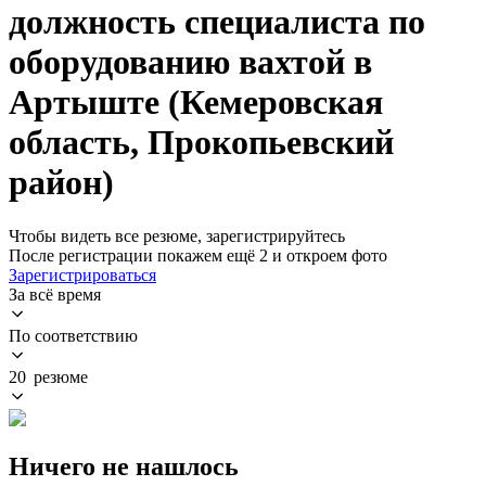
должность специалиста по
оборудованию вахтой в
Артыште (Кемеровская
область, Прокопьевский
район)
Чтобы видеть все резюме, зарегистрируйтесь
После регистрации покажем ещё 2 и откроем фото
Зарегистрироваться
За всё время
По соответствию
20 резюме
Ничего не нашлось