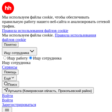
Мы используем файлы cookie, чтобы обеспечивать
правильную работу нашего веб-сайта и анализировать сетевой
трафик.
Правила использования файлов cookie
Мы используем файлы cookie.
Правила использования
файлов cookie
Понятно
Ищу сотрудника
Ищу работу
Ищу сотрудника
Ищу сотрудника
Сервисы
Помощь
Ещё
Поиск
Артышта (Кемеровская область, Прокопьевский район)
Войти
Войти
Зарегистрироваться