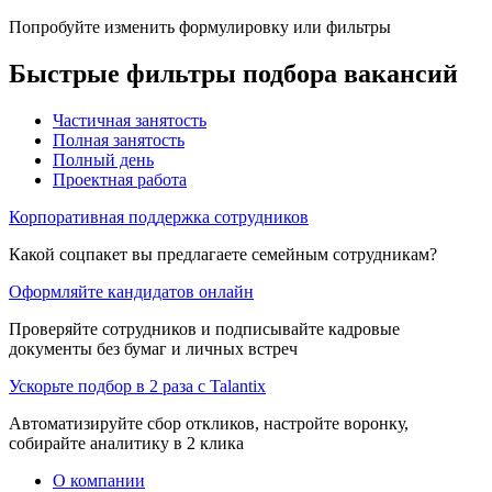
Попробуйте изменить формулировку или фильтры
Быстрые фильтры подбора вакансий
Частичная занятость
Полная занятость
Полный день
Проектная работа
Корпоративная поддержка сотрудников
Какой соцпакет вы предлагаете семейным сотрудникам?
Оформляйте кандидатов онлайн
Проверяйте сотрудников и подписывайте кадровые
документы без бумаг и личных встреч
Ускорьте подбор в 2 раза с Talantix
Автоматизируйте сбор откликов, настройте воронку,
собирайте аналитику в 2 клика
О компании