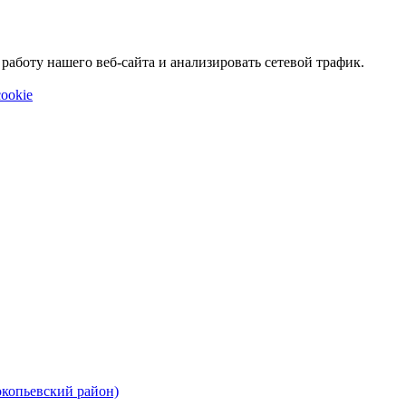
аботу нашего веб-сайта и анализировать сетевой трафик.
ookie
окопьевский район)