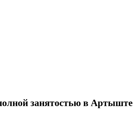
 полной занятостью в Артыште