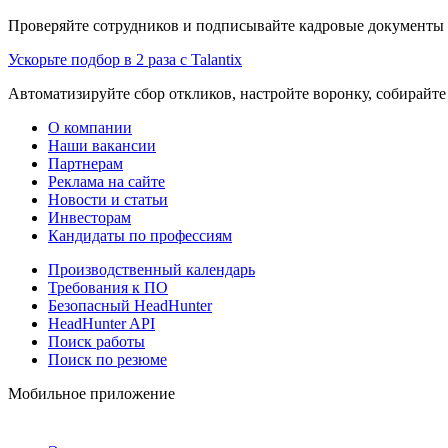
Проверяйте сотрудников и подписывайте кадровые документы 
Ускорьте подбор в 2 раза с Talantix
Автоматизируйте сбор откликов, настройте воронку, собирайте
О компании
Наши вакансии
Партнерам
Реклама на сайте
Новости и статьи
Инвесторам
Кандидаты по профессиям
Производственный календарь
Требования к ПО
Безопасный HeadHunter
HeadHunter API
Поиск работы
Поиск по резюме
Мобильное приложение