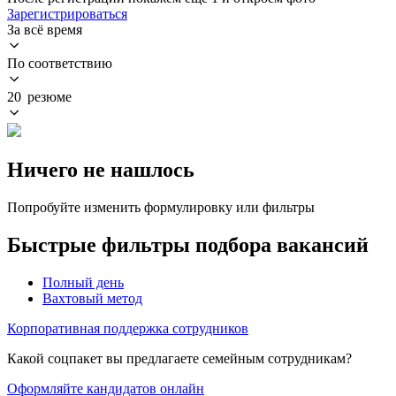
Зарегистрироваться
За всё время
По соответствию
20 резюме
Ничего не нашлось
Попробуйте изменить формулировку или фильтры
Быстрые фильтры подбора вакансий
Полный день
Вахтовый метод
Корпоративная поддержка сотрудников
Какой соцпакет вы предлагаете семейным сотрудникам?
Оформляйте кандидатов онлайн