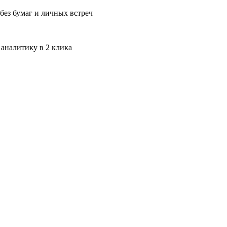
без бумаг и личных встреч
 аналитику в 2 клика