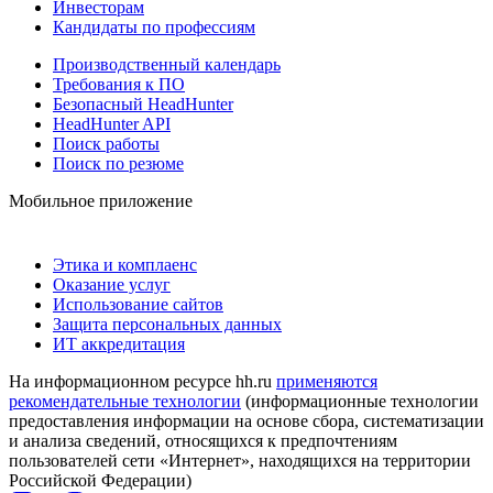
Инвесторам
Кандидаты по профессиям
Производственный календарь
Требования к ПО
Безопасный HeadHunter
HeadHunter API
Поиск работы
Поиск по резюме
Мобильное приложение
Этика и комплаенс
Оказание услуг
Использование сайтов
Защита персональных данных
ИТ аккредитация
На информационном ресурсе hh.ru
применяются
рекомендательные технологии
(информационные технологии
предоставления информации на основе сбора, систематизации
и анализа сведений, относящихся к предпочтениям
пользователей сети «Интернет», находящихся на территории
Российской Федерации)