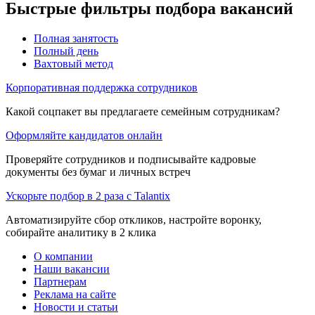
Быстрые фильтры подбора вакансий
Полная занятость
Полный день
Вахтовый метод
Корпоративная поддержка сотрудников
Какой соцпакет вы предлагаете семейным сотрудникам?
Оформляйте кандидатов онлайн
Проверяйте сотрудников и подписывайте кадровые
документы без бумаг и личных встреч
Ускорьте подбор в 2 раза с Talantix
Автоматизируйте сбор откликов, настройте воронку,
собирайте аналитику в 2 клика
О компании
Наши вакансии
Партнерам
Реклама на сайте
Новости и статьи