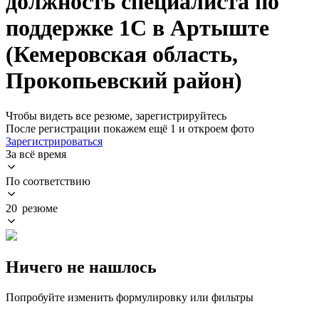
должность специалиста по
поддержке 1С в Артыште
(Кемеровская область,
Прокопьевский район)
Чтобы видеть все резюме, зарегистрируйтесь
После регистрации покажем ещё 1 и откроем фото
Зарегистрироваться
За всё время
По соответствию
20 резюме
Ничего не нашлось
Попробуйте изменить формулировку или фильтры