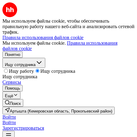
Мы используем файлы cookie, чтобы обеспечивать
правильную работу нашего веб-сайта и анализировать сетевой
трафик.
Правила использования файлов cookie
Мы используем файлы cookie.
Правила использования
файлов cookie
Понятно
Ищу сотрудника
Ищу работу
Ищу сотрудника
Ищу сотрудника
Сервисы
Помощь
Ещё
Поиск
Артышта (Кемеровская область, Прокопьевский район)
Войти
Войти
Зарегистрироваться