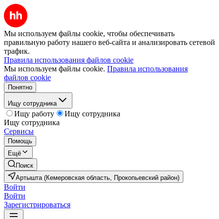
Мы используем файлы cookie, чтобы обеспечивать
правильную работу нашего веб-сайта и анализировать сетевой
трафик.
Правила использования файлов cookie
Мы используем файлы cookie.
Правила использования
файлов cookie
Понятно
Ищу сотрудника
Ищу работу
Ищу сотрудника
Ищу сотрудника
Сервисы
Помощь
Ещё
Поиск
Артышта (Кемеровская область, Прокопьевский район)
Войти
Войти
Зарегистрироваться