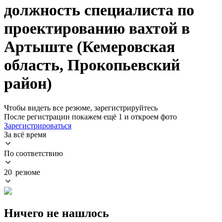
должность специалиста по
проектированию вахтой в
Артыште (Кемеровская
область, Прокопьевский
район)
Чтобы видеть все резюме, зарегистрируйтесь
После регистрации покажем ещё 1 и откроем фото
Зарегистрироваться
За всё время
По соответствию
20 резюме
Ничего не нашлось