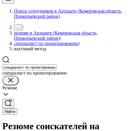
Поиск сотрудников в Артыште (Кемеровская область,
Прокопьевский район)
/
/
...
резюме в Артыште (Кемеровская область,
Прокопьевский район)
/
специалист по проектированию
/
вахтовый метод
специалист по проектированию
Резюме
Найти
Резюме соискателей на