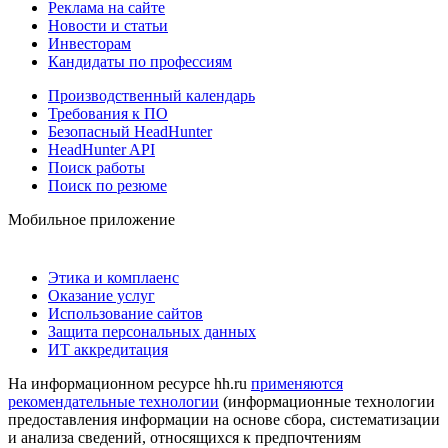
Реклама на сайте
Новости и статьи
Инвесторам
Кандидаты по профессиям
Производственный календарь
Требования к ПО
Безопасный HeadHunter
HeadHunter API
Поиск работы
Поиск по резюме
Мобильное приложение
Этика и комплаенс
Оказание услуг
Использование сайтов
Защита персональных данных
ИТ аккредитация
На информационном ресурсе hh.ru
применяются
рекомендательные технологии
(информационные технологии
предоставления информации на основе сбора, систематизации
и анализа сведений, относящихся к предпочтениям