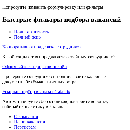
Попробуйте изменить формулировку или фильтры
Быстрые фильтры подбора вакансий
Полная занятость
Полный день
Корпоративная поддержка сотрудников
Какой соцпакет вы предлагаете семейным сотрудникам?
Оформляйте кандидатов онлайн
Проверяйте сотрудников и подписывайте кадровые
документы без бумаг и личных встреч
Ускорьте подбор в 2 раза с Talantix
Автоматизируйте сбор откликов, настройте воронку,
собирайте аналитику в 2 клика
О компании
Наши вакансии
Партнерам