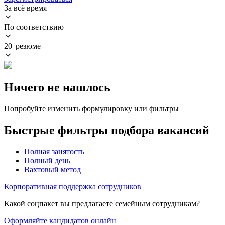
За всё время
По соответствию
20 резюме
Ничего не нашлось
Попробуйте изменить формулировку или фильтры
Быстрые фильтры подбора вакансий
Полная занятость
Полный день
Вахтовый метод
Корпоративная поддержка сотрудников
Какой соцпакет вы предлагаете семейным сотрудникам?
Оформляйте кандидатов онлайн