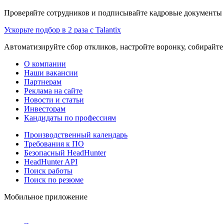
Проверяйте сотрудников и подписывайте кадровые документы 
Ускорьте подбор в 2 раза с Talantix
Автоматизируйте сбор откликов, настройте воронку, собирайте
О компании
Наши вакансии
Партнерам
Реклама на сайте
Новости и статьи
Инвесторам
Кандидаты по профессиям
Производственный календарь
Требования к ПО
Безопасный HeadHunter
HeadHunter API
Поиск работы
Поиск по резюме
Мобильное приложение