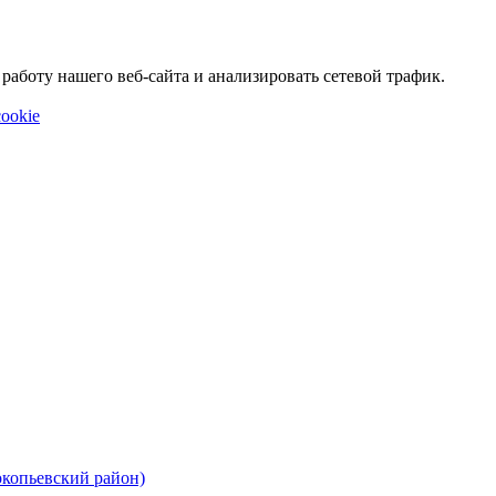
аботу нашего веб-сайта и анализировать сетевой трафик.
ookie
окопьевский район)