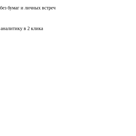
без бумаг и личных встреч
 аналитику в 2 клика