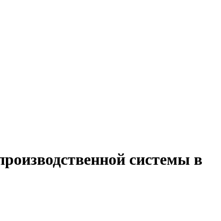
производственной системы в